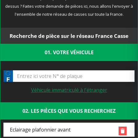
dessus ? Faites votre demande de pièces ici, nous allons l'envoyer à
l'ensemble de notre réseau de casses sur toute la France.
Recherche de pièce sur le réseau France Casse
01. VOTRE VÉHICULE
Véhicule immatriculé à l'étranger
02. LES PIÈCES QUE VOUS RECHERCHEZ
Eclairage plafonnier avant