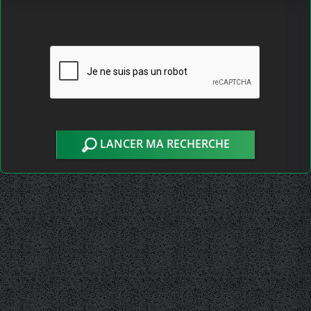
LANCER MA RECHERCHE