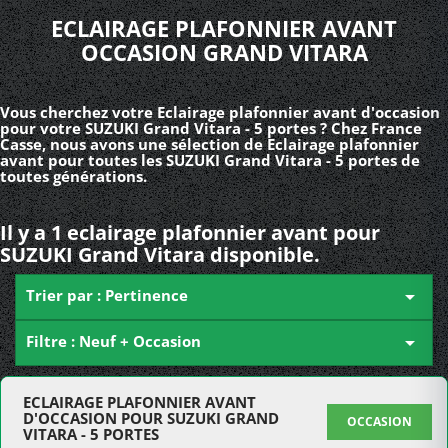
ECLAIRAGE PLAFONNIER AVANT
OCCASION GRAND VITARA
Vous cherchez votre Eclairage plafonnier avant d'occasion
pour votre SUZUKI Grand Vitara - 5 portes ? Chez France
Casse, nous avons une sélection de Eclairage plafonnier
avant pour toutes les SUZUKI Grand Vitara - 5 portes de
toutes générations.
Il y a 1 eclairage plafonnier avant pour
SUZUKI Grand Vitara disponible.
Trier par : Pertinence

Filtre : Neuf + Occasion

ECLAIRAGE PLAFONNIER AVANT
D'OCCASION POUR SUZUKI GRAND
OCCASION
VITARA - 5 PORTES