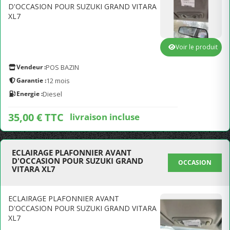
D'OCCASION POUR SUZUKI GRAND VITARA
XL7
Voir le produit
Vendeur :
POS BAZIN
Garantie :
12 mois
Energie :
Diesel
35,00 € TTC
livraison incluse
ECLAIRAGE PLAFONNIER AVANT
D'OCCASION POUR SUZUKI GRAND
OCCASION
VITARA XL7
ECLAIRAGE PLAFONNIER AVANT
D'OCCASION POUR SUZUKI GRAND VITARA
XL7