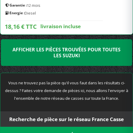
Garantie :
12 mois
Energie :
Diesel
18,16 € TTC
livraison incluse
AFFICHER LES PIÈCES TROUVÉES POUR TOUTES
LES SUZUKI
Vous ne trouvez pas la pièce qu'il vous faut dans les résultats ci-
dessus ? Faites votre demande de pièces ici, nous allons l'envoyer à
l'ensemble de notre réseau de casses sur toute la France.
Recherche de pièce sur le réseau France Casse