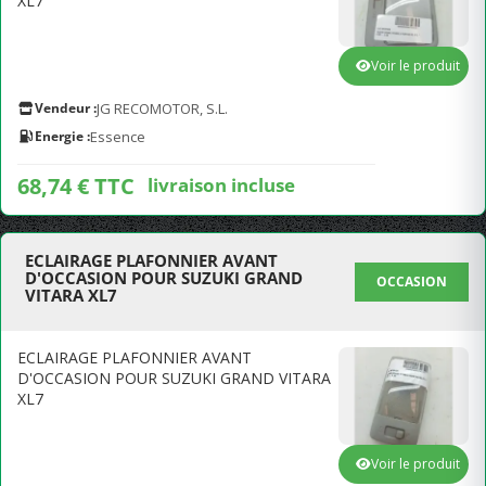
XL7
Voir le produit
Vendeur :
JG RECOMOTOR, S.L.
Energie :
Essence
68,74 € TTC
livraison incluse
ECLAIRAGE PLAFONNIER AVANT
D'OCCASION POUR SUZUKI GRAND
OCCASION
VITARA XL7
ECLAIRAGE PLAFONNIER AVANT
D'OCCASION POUR SUZUKI GRAND VITARA
XL7
Voir le produit