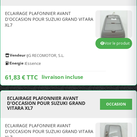
ECLAIRAGE PLAFONNIER AVANT
D'OCCASION POUR SUZUKI GRAND VITARA
XL7
Voir le produit
Vendeur :
JG RECOMOTOR, S.L.
Energie :
Essence
61,83 € TTC
livraison incluse
ECLAIRAGE PLAFONNIER AVANT
D'OCCASION POUR SUZUKI GRAND
OCCASION
VITARA XL7
ECLAIRAGE PLAFONNIER AVANT
D'OCCASION POUR SUZUKI GRAND VITARA