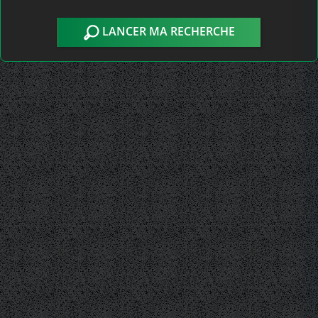
LANCER MA RECHERCHE