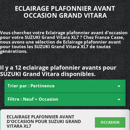
ECLAIRAGE PLAFONNIER AVANT
OCCASION GRAND VITARA
Vous cherchez votre Eclairage plafonnier avant d'occasion
pour votre SUZUKI Grand Vitara XL7 ? Chez France Casse,
nous avons une sélection de Eclairage plafonnier avant
pour toutes les SUZUKI Grand Vitara XL7 de toutes
générations.
Il y a 12 eclairage plafonnier avants pour
SUZUKI Grand Vitara disponibles.
Trier par : Pertinence

Filtre : Neuf + Occasion

ECLAIRAGE PLAFONNIER AVANT
D'OCCASION POUR SUZUKI GRAND
OCCASION
VITARA XL7