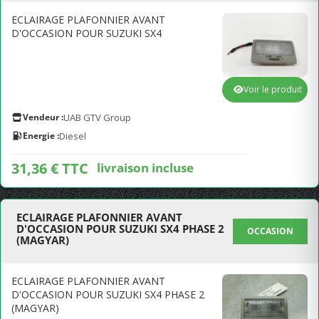
ECLAIRAGE PLAFONNIER AVANT
D'OCCASION POUR SUZUKI SX4
Voir le produit
Vendeur :
UAB GTV Group
Energie :
Diesel
31,36 € TTC
livraison incluse
ECLAIRAGE PLAFONNIER AVANT
D'OCCASION POUR SUZUKI SX4 PHASE 2
OCCASION
(MAGYAR)
ECLAIRAGE PLAFONNIER AVANT
D'OCCASION POUR SUZUKI SX4 PHASE 2
(MAGYAR)