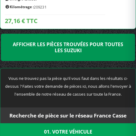
Kilométrage :
209231
27,16 € TTC
AFFICHER LES PIÈCES TROUVÉES POUR TOUTES
LES SUZUKI
Vous ne trouvez pas la pièce qu'il vous faut dans les résultats ci-
dessus ? Faites votre demande de pièces ici, nous allons l'envoyer à
l'ensemble de notre réseau de casses sur toute la France.
Recherche de pièce sur le réseau France Casse
01. VOTRE VÉHICULE