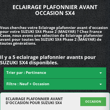
ECLAIRAGE PLAFONNIER AVANT
OCCASION SX4
Vous cherchez votre Eclairage plafonnier avant d'occasion
pour votre SUZUKI SX4 Phase 2 (MAGYAR) ? Chez France
Casse, nous avons une sélection de Eclairage plafonnier
avant pour toutes les SUZUKI SX4 Phase 2 (MAGYAR) de
toutes générations.
Il y a 5 eclairage plafonnier avants pour
SUZUKI SX4 disponibles.
Trier par : Pertinence

Filtre : Neuf + Occasion

ECLAIRAGE PLAFONNIER AVANT
OCCASION
D'OCCASION POUR SUZUKI SX4