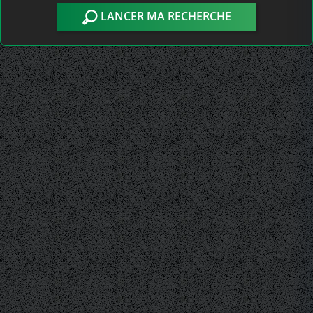
LANCER MA RECHERCHE