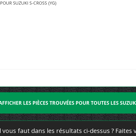
POUR SUZUKI S-CROSS (YG)
AFFICHER LES PIÈCES TROUVÉES POUR TOUTES LES SUZUK
l vous faut dans les résultats ci-dessus ? Faites