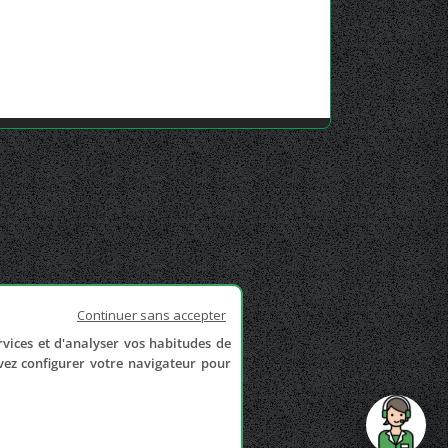
Continuer sans accepter
rvices et d'analyser vos habitudes de
uvez configurer votre navigateur pour