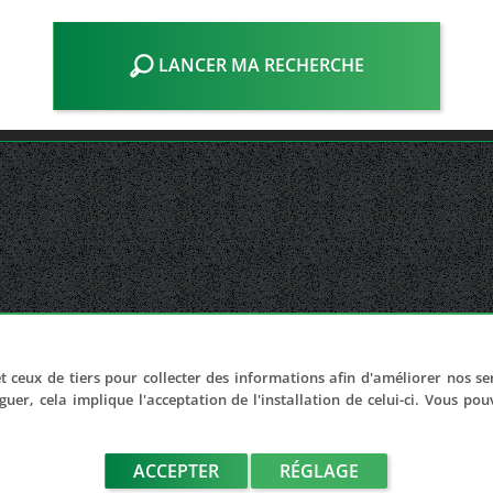
LANCER MA RECHERCHE
t ceux de tiers pour collecter des informations afin d'améliorer nos se
guer, cela implique l'acceptation de l'installation de celui-ci. Vous po
ACCEPTER
RÉGLAGE