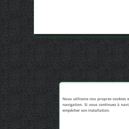
Nous utilisons nos propres cookies e
navigation. Si vous continuez à navi
empêcher son installation.