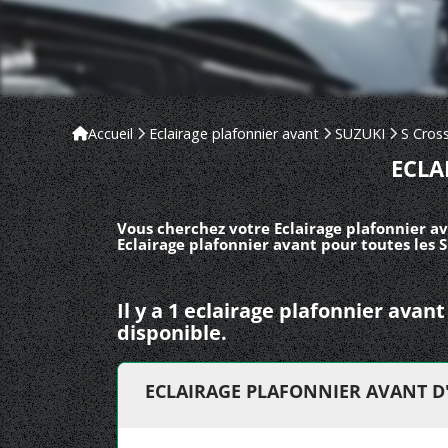
Accueil
Eclairage plafonnier avant
SUZUKI
S Cros
ECLA
Vous cherchez votre Eclairage plafonnier av
Eclairage plafonnier avant pour toutes les 
Il y a 1 eclairage plafonnier avan
disponible.
ECLAIRAGE PLAFONNIER AVANT D'