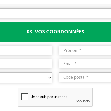
03. VOS COORDONNÉES