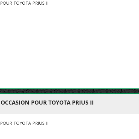
POUR TOYOTA PRIUS II
OCCASION POUR TOYOTA PRIUS II
POUR TOYOTA PRIUS II