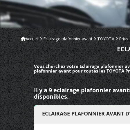
Accueil
Eclairage plafonnier avant
TOYOTA
Prius
ECL
Vous cherchez votre Eclairage plafonnier av
plafonnier avant pour toutes les TOYOTA Pri
Il y a 9 eclairage plafonnier ava
disponibles.
ECLAIRAGE PLAFONNIER AVANT D'