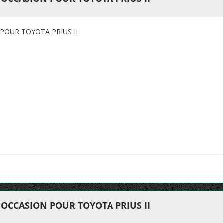
POUR TOYOTA PRIUS II
OCCASION POUR TOYOTA PRIUS II