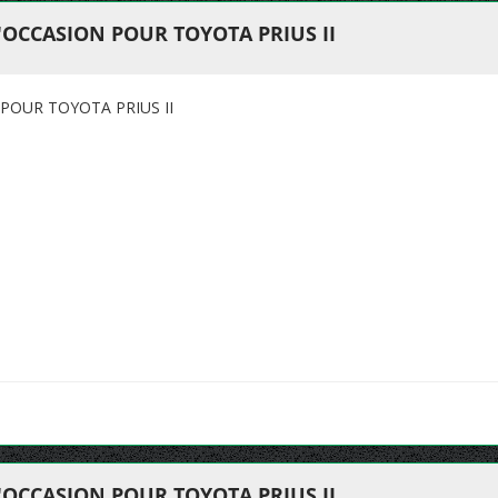
OCCASION POUR TOYOTA PRIUS II
POUR TOYOTA PRIUS II
OCCASION POUR TOYOTA PRIUS II