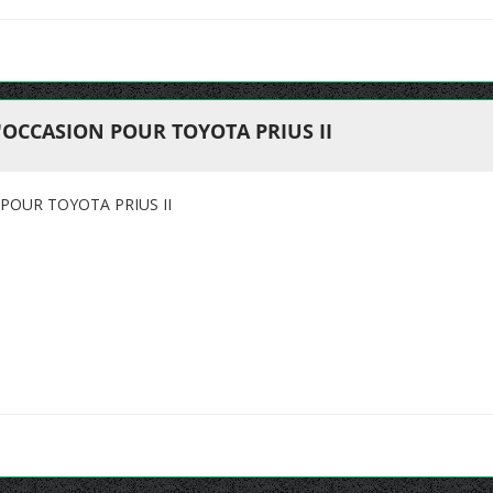
OCCASION POUR TOYOTA PRIUS II
POUR TOYOTA PRIUS II