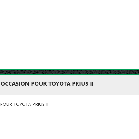
OCCASION POUR TOYOTA PRIUS II
POUR TOYOTA PRIUS II