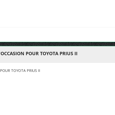
OCCASION POUR TOYOTA PRIUS II
POUR TOYOTA PRIUS II