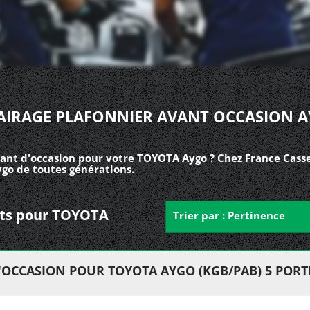
AIRAGE PLAFONNIER AVANT OCCASION 
vant d'occasion pour votre TOYOTA Aygo ? Chez France Casse
go de toutes générations.
ants pour TOYOTA
Trier par : Pertinence
'OCCASION POUR TOYOTA AYGO (KGB/PAB) 5 PORT