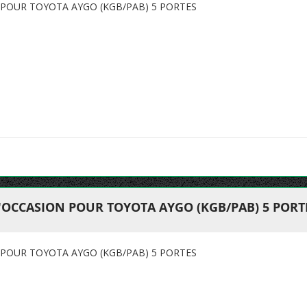
 POUR TOYOTA AYGO (KGB/PAB) 5 PORTES
'OCCASION POUR TOYOTA AYGO (KGB/PAB) 5 PORT
 POUR TOYOTA AYGO (KGB/PAB) 5 PORTES