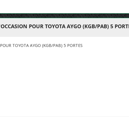
'OCCASION POUR TOYOTA AYGO (KGB/PAB) 5 PORT
 POUR TOYOTA AYGO (KGB/PAB) 5 PORTES