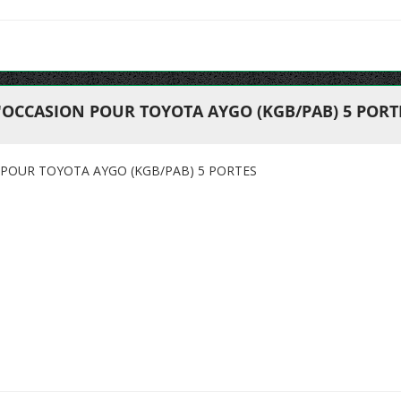
'OCCASION POUR TOYOTA AYGO (KGB/PAB) 5 PORT
 POUR TOYOTA AYGO (KGB/PAB) 5 PORTES