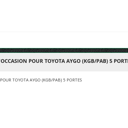
'OCCASION POUR TOYOTA AYGO (KGB/PAB) 5 PORT
 POUR TOYOTA AYGO (KGB/PAB) 5 PORTES