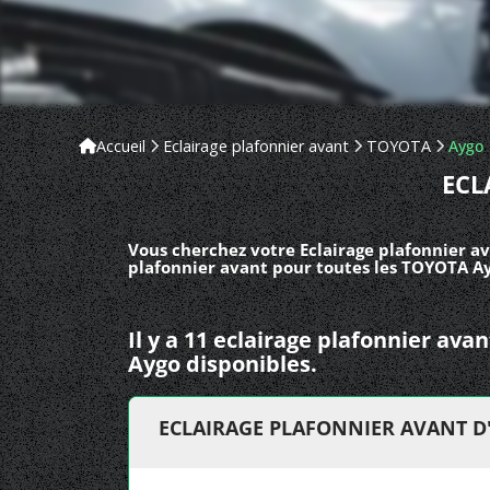
Accueil
Eclairage plafonnier avant
TOYOTA
Aygo
ECL
Vous cherchez votre Eclairage plafonnier a
plafonnier avant pour toutes les TOYOTA Ay
Il y a 11 eclairage plafonnier av
Aygo disponibles.
ECLAIRAGE PLAFONNIER AVANT D