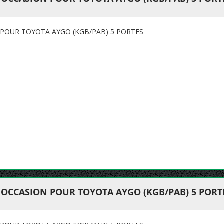
 POUR TOYOTA AYGO (KGB/PAB) 5 PORTES
'OCCASION POUR TOYOTA AYGO (KGB/PAB) 5 PORT