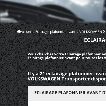
Accueil
Eclairage plafonnier avant
VOLKSWAGEN
ECLAIR
Vous cherchez votre Eclairage plafonnier a
Eclairage plafonnier avant pour toutes le
Il y a 21 eclairage plafonnier ava
VOLKSWAGEN Transporter dispon
ECLAIRAGE PLAFONNIER AVANT D