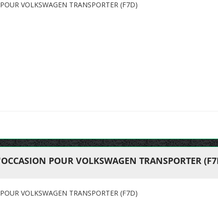
 POUR VOLKSWAGEN TRANSPORTER (F7D)
'OCCASION POUR VOLKSWAGEN TRANSPORTER (F7
 POUR VOLKSWAGEN TRANSPORTER (F7D)