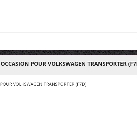
'OCCASION POUR VOLKSWAGEN TRANSPORTER (F7
 POUR VOLKSWAGEN TRANSPORTER (F7D)