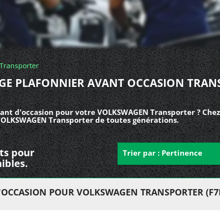
Transporter
AGE PLAFONNIER AVANT OCCASION TRAN
vant d'occasion pour votre VOLKSWAGEN Transporter ? Chez 
s VOLKSWAGEN Transporter de toutes générations.
nts pour
Trier par : Pertinence
ibles.
'OCCASION POUR VOLKSWAGEN TRANSPORTER (F7