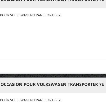
N POUR VOLKSWAGEN TRANSPORTER 7E
D'OCCASION POUR VOLKSWAGEN TRANSPORTER 7E
N POUR VOLKSWAGEN TRANSPORTER 7E