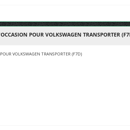
'OCCASION POUR VOLKSWAGEN TRANSPORTER (F7
 POUR VOLKSWAGEN TRANSPORTER (F7D)