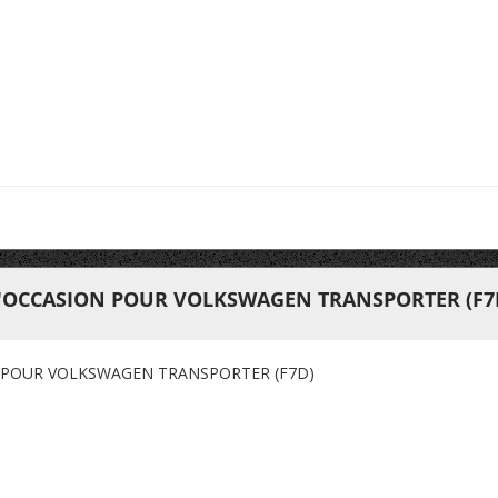
'OCCASION POUR VOLKSWAGEN TRANSPORTER (F7
 POUR VOLKSWAGEN TRANSPORTER (F7D)