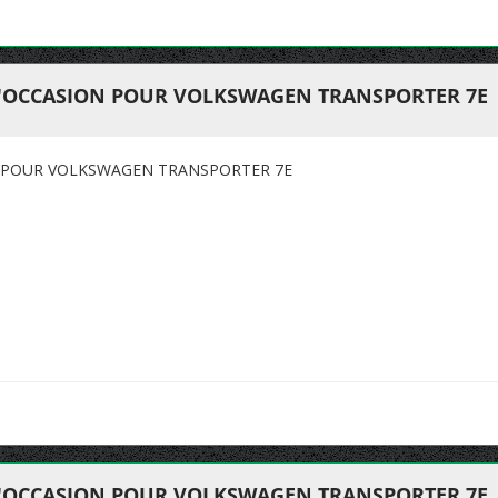
D'OCCASION POUR VOLKSWAGEN TRANSPORTER 7E
N POUR VOLKSWAGEN TRANSPORTER 7E
D'OCCASION POUR VOLKSWAGEN TRANSPORTER 7E