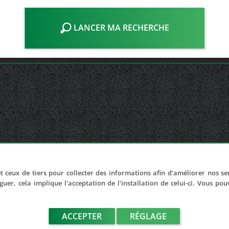
LANCER MA RECHERCHE
t ceux de tiers pour collecter des informations afin d'améliorer nos se
guer, cela implique l'acceptation de l'installation de celui-ci. Vous po
ACCEPTER
RÉGLAGE