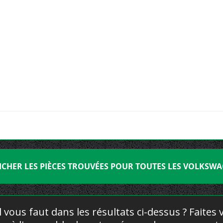
ICHER LES PIÈCES TROUVÉES POUR TOUTES LES VOLKSW
l vous faut dans les résultats ci-dessus ? Faites