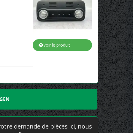
Voir le produit
AGEN
 votre demande de pièces ici, nous