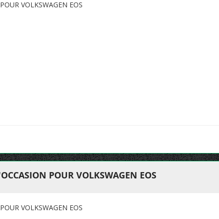
N POUR VOLKSWAGEN EOS
D'OCCASION POUR VOLKSWAGEN EOS
N POUR VOLKSWAGEN EOS