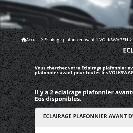
Accueil
Eclairage plafonnier avant
VOLKSWAGEN
EC
Vous cherchez votre Eclairage plafonnier a
plafonnier avant pour toutes les VOLKSWAG
Il y a 2 eclairage plafonnier av
Eos disponibles.
ECLAIRAGE PLAFONNIER AVANT 