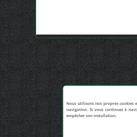
Nous utilisons nos propres cookies e
navigation. Si vous continuez à navi
empêcher son installation.