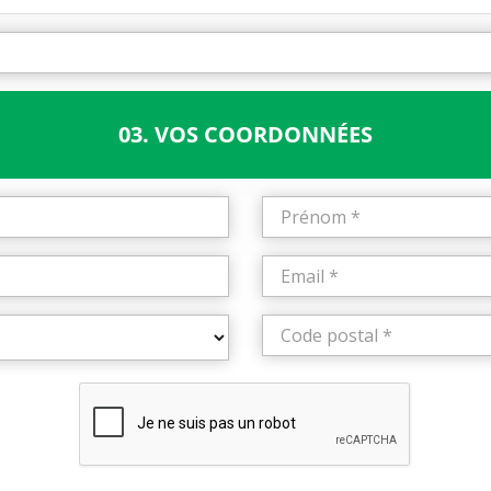
03. VOS COORDONNÉES