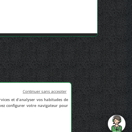
Continuer sans accepter
rvices et d'analyser vos habitudes de
uvez configurer votre navigateur pour