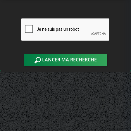
LANCER MA RECHERCHE