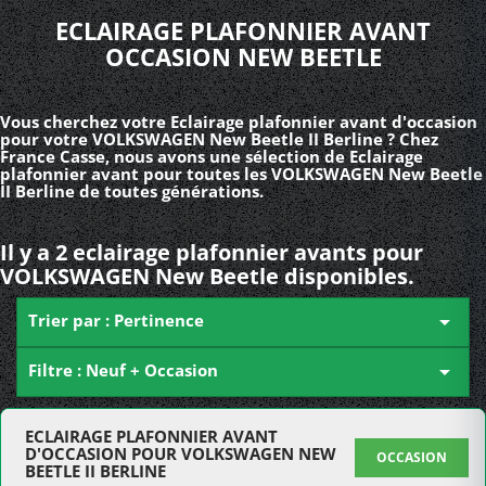
ECLAIRAGE PLAFONNIER AVANT
OCCASION NEW BEETLE
Vous cherchez votre Eclairage plafonnier avant d'occasion
pour votre VOLKSWAGEN New Beetle II Berline ? Chez
France Casse, nous avons une sélection de Eclairage
plafonnier avant pour toutes les VOLKSWAGEN New Beetle
II Berline de toutes générations.
Il y a 2 eclairage plafonnier avants pour
VOLKSWAGEN New Beetle disponibles.
Trier par : Pertinence

Filtre : Neuf + Occasion

ECLAIRAGE PLAFONNIER AVANT
D'OCCASION POUR VOLKSWAGEN NEW
OCCASION
BEETLE II BERLINE