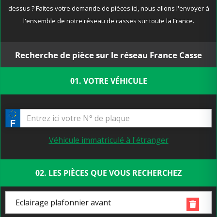
dessus ? Faites votre demande de pièces ici, nous allons l'envoyer à
l'ensemble de notre réseau de casses sur toute la France.
Recherche de pièce sur le réseau France Casse
01. VOTRE VÉHICULE
Véhicule immatriculé à l'étranger
02. LES PIÈCES QUE VOUS RECHERCHEZ
Eclairage plafonnier avant