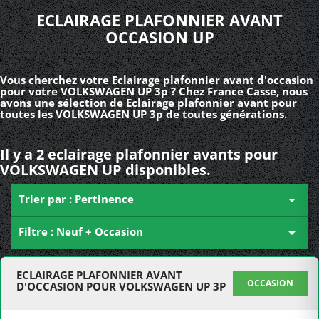
ECLAIRAGE PLAFONNIER AVANT
OCCASION UP
Vous cherchez votre Eclairage plafonnier avant d'occasion
pour votre VOLKSWAGEN UP 3p ? Chez France Casse, nous
avons une sélection de Eclairage plafonnier avant pour
toutes les VOLKSWAGEN UP 3p de toutes générations.
Il y a 2 eclairage plafonnier avants pour
VOLKSWAGEN UP disponibles.
Trier par : Pertinence

Filtre : Neuf + Occasion

ECLAIRAGE PLAFONNIER AVANT
OCCASION
D'OCCASION POUR VOLKSWAGEN UP 3P