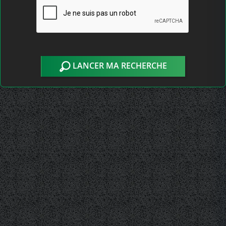
LANCER MA RECHERCHE