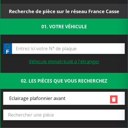
Recherche de pièce sur le réseau France Casse
01. VOTRE VÉHICULE
Véhicule immatriculé à l'étranger
02. LES PIÈCES QUE VOUS RECHERCHEZ
Eclairage plafonnier avant