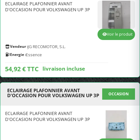
ECLAIRAGE PLAFONNIER AVANT
D'OCCASION POUR VOLKSWAGEN UP 3P
Voir le produit
Vendeur :
JG RECOMOTOR, S.L.
Energie :
Essence
54,92 € TTC
livraison incluse
ECLAIRAGE PLAFONNIER AVANT
OCCASION
D'OCCASION POUR VOLKSWAGEN UP 3P
ECLAIRAGE PLAFONNIER AVANT
D'OCCASION POUR VOLKSWAGEN UP 3P