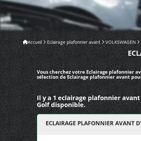
Accueil
Eclairage plafonnier avant
VOLKSWAGEN
ECL
Vous cherchez votre Eclairage plafonnier a
sélection de Eclairage plafonnier avant po
Il y a 1 eclairage plafonnier av
Golf disponible.
ECLAIRAGE PLAFONNIER AVANT 