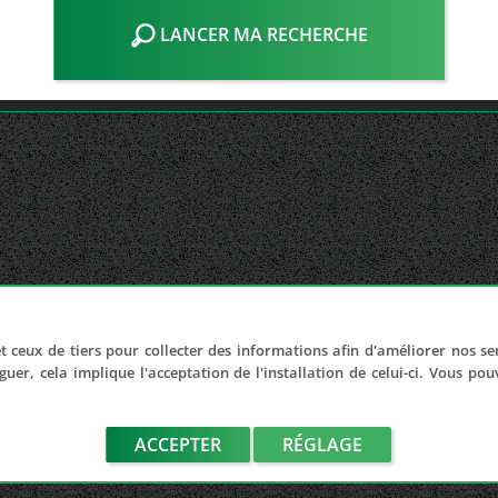
LANCER MA RECHERCHE
t ceux de tiers pour collecter des informations afin d'améliorer nos se
guer, cela implique l'acceptation de l'installation de celui-ci. Vous po
ACCEPTER
RÉGLAGE