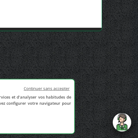
Continuer sans accepter
rvices et d'analyser vos habitudes de
uvez configurer votre navigateur pour