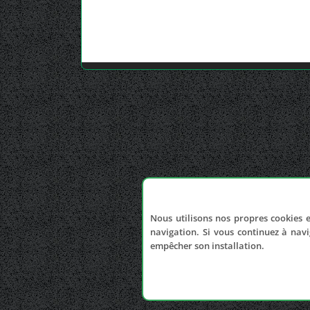
Nous utilisons nos propres cookies e
navigation. Si vous continuez à navi
empêcher son installation.