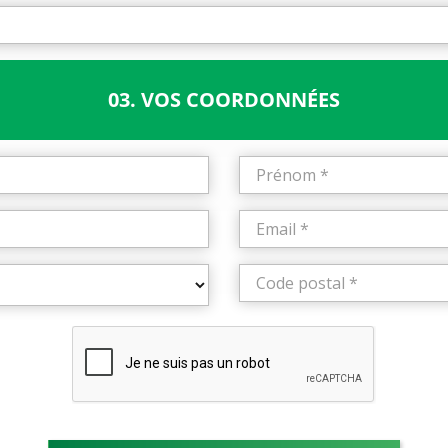
03. VOS COORDONNÉES