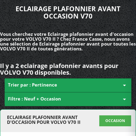
ECLAIRAGE PLAFONNIER AVANT
OCCASION V70
Vous cherchez votre Eclairage plafonnier avant d'occasion
pour votre VOLVO V70 II ? Chez France Casse, nous avons
une sélection de Eclairage plafonnier avant pour toutes les
VOLVO V70 II de toutes générations.
Il y a 2 eclairage plafonnier avants pour
VOLVO V70 disponibles.
Trier par : Pertinence

Filtre : Neuf + Occasion

ECLAIRAGE PLAFONNIER AVANT
OCCASION
D'OCCASION POUR VOLVO V70 II