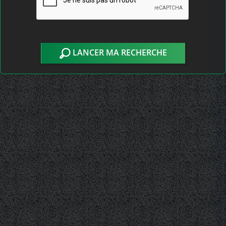
LANCER MA RECHERCHE