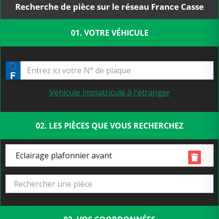
Recherche de pièce sur le réseau France Casse
01. VOTRE VÉHICULE
Véhicule immatriculé à l'étranger
02. LES PIÈCES QUE VOUS RECHERCHEZ
Eclairage plafonnier avant