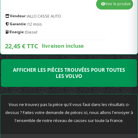
Voir le produit
Vendeur :
ALLO CASSE AUTO
Garantie :
12 mois
Energie :
Diesel
22,45 € TTC
livraison incluse
AFFICHER LES PIÈCES TROUVÉES POUR TOUTES
LES VOLVO
Vous ne trouvez pas la pièce qu'il vous faut dans les résultats ci-
dessus ? Faites votre demande de pièces ici, nous allons l'envoyer à
l'ensemble de notre réseau de casses sur toute la France.