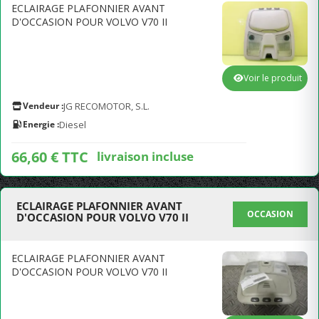
ECLAIRAGE PLAFONNIER AVANT
D'OCCASION POUR VOLVO V70 II
Voir le produit
Vendeur :
JG RECOMOTOR, S.L.
Energie :
Diesel
66,60 € TTC
livraison incluse
ECLAIRAGE PLAFONNIER AVANT
OCCASION
D'OCCASION POUR VOLVO V70 II
ECLAIRAGE PLAFONNIER AVANT
D'OCCASION POUR VOLVO V70 II