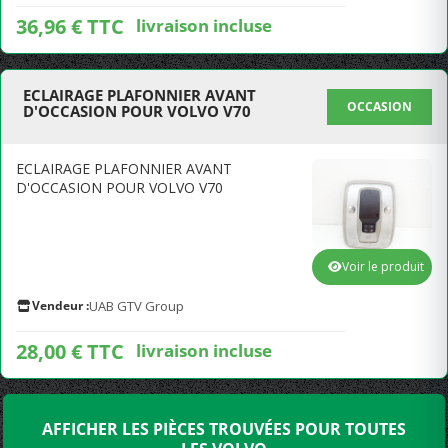
36,96 € TTC
livraison incluse
ECLAIRAGE PLAFONNIER AVANT
OCCASION
D'OCCASION POUR VOLVO V70
ECLAIRAGE PLAFONNIER AVANT
D'OCCASION POUR VOLVO V70
Voir le produit
Vendeur :
UAB GTV Group
28,00 € TTC
livraison incluse
AFFICHER LES PIÈCES TROUVÉES POUR TOUTES