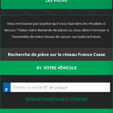
LES VOLVO
Vous ne trouvez pas la pièce qu'il vous faut dans les résultats ci-
dessus ? Faites votre demande de pièces ici, nous allons l'envoyer à
l'ensemble de notre réseau de casses sur toute la France.
Recherche de pièce sur le réseau France Casse
01. VOTRE VÉHICULE
Véhicule immatriculé à l'étranger