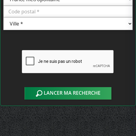
LANCER MA RECHERCHE