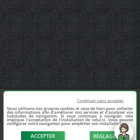
Continuer sans accepter
Nous utilisons nos propres cookies et ceux de tiers pour collecter
des informations afin d'améliorer nos services et d'analyser vos
habitudes de navigation. Si vous continuez à naviguer, cela
implique l'acceptation de l'installation de celui-ci. Vous pouvez
configurer votre navigateur pour empêcher son installation.
ACCEPTER
RÉGLAGE