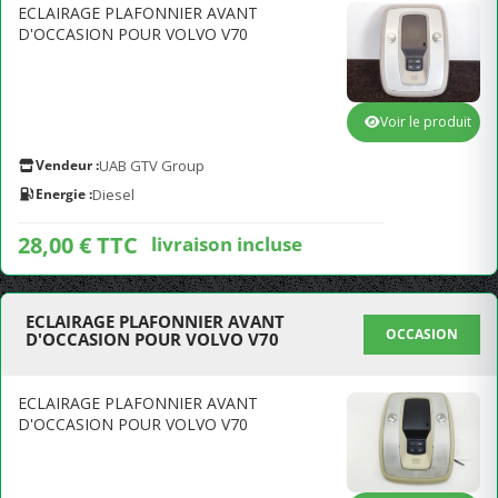
ECLAIRAGE PLAFONNIER AVANT
D'OCCASION POUR VOLVO V70
Voir le produit
Vendeur :
UAB GTV Group
Energie :
Diesel
28,00 € TTC
livraison incluse
ECLAIRAGE PLAFONNIER AVANT
OCCASION
D'OCCASION POUR VOLVO V70
ECLAIRAGE PLAFONNIER AVANT
D'OCCASION POUR VOLVO V70