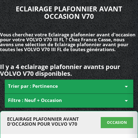
ECLAIRAGE PLAFONNIER AVANT
OCCASION V70
Vous cherchez votre Eclairage plafonnier avant d'occasion
pour votre VOLVO V70 III FL ? Chez France Casse, nous
avons une sélection de Eclairage plafonnier avant pour
toutes les VOLVO V70 III FL de toutes générations.
Il y a 4 eclairage plafonnier avants pour
VOLVO V70 disponibles.
Trier par : Pertinence

Filtre : Neuf + Occasion

ECLAIRAGE PLAFONNIER AVANT
OCCASION
D'OCCASION POUR VOLVO V70