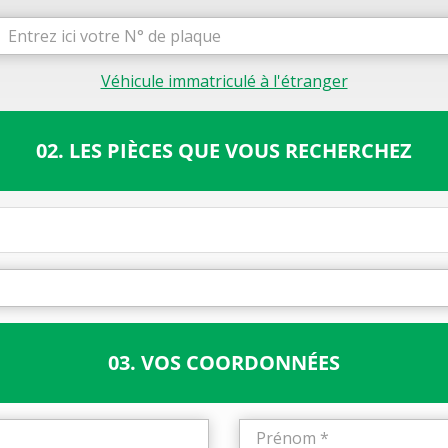
Véhicule immatriculé à l'étranger
02. LES PIÈCES QUE VOUS RECHERCHEZ
03. VOS COORDONNÉES