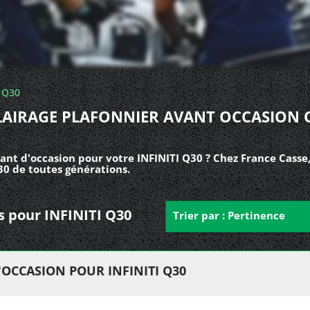
Q30
LAIRAGE PLAFONNIER AVANT OCCASION 
ant d'occasion pour votre INFINITI Q30 ? Chez France Casse,
30 de toutes générations.
ts pour INFINITI Q30
Trier par : Pertinence
OCCASION POUR INFINITI Q30