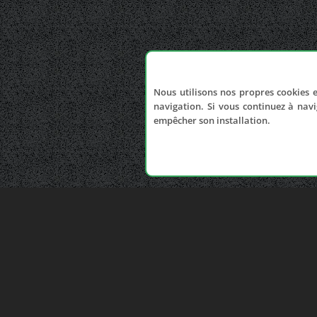
Nous utilisons nos propres cookies e
navigation. Si vous continuez à navi
empêcher son installation.