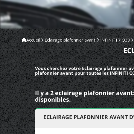
Accueil
Eclairage plafonnier avant
INFINITI
Q30
EC
Vous cherchez votre Eclairage plafonnier av
plafonnier avant pour toutes les INFINITI Q
Il y a 2 eclairage plafonnier avan
disponibles.
ECLAIRAGE PLAFONNIER AVANT D'