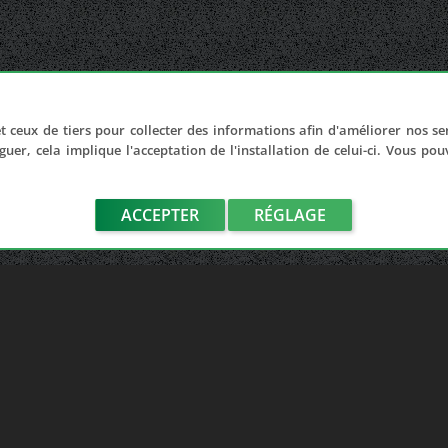
t ceux de tiers pour collecter des informations afin d'améliorer nos se
guer, cela implique l'acceptation de l'installation de celui-ci. Vous po
ACCEPTER
RÉGLAGE