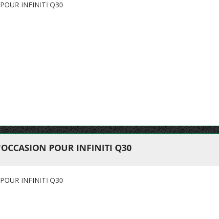
POUR INFINITI Q30
OCCASION POUR INFINITI Q30
POUR INFINITI Q30