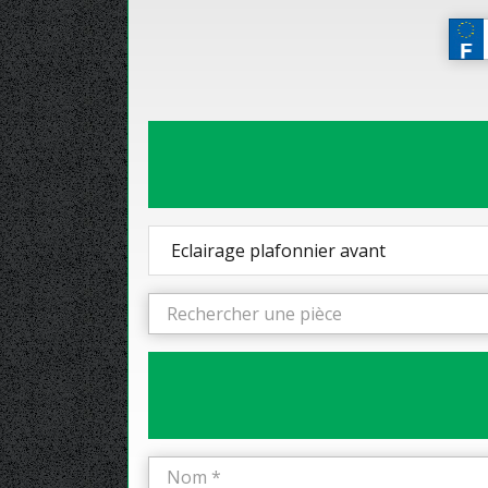
Eclairage plafonnier avant