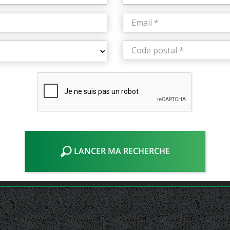
LANCER MA RECHERCHE