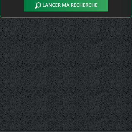
LANCER MA RECHERCHE