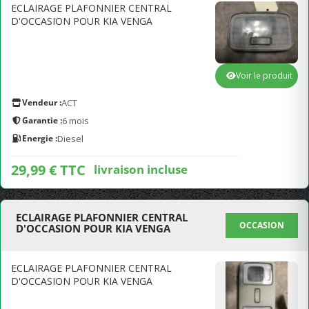
ECLAIRAGE PLAFONNIER CENTRAL
D'OCCASION POUR KIA VENGA
Voir le produit
Vendeur :
ACT
Garantie :
6 mois
Energie :
Diesel
29,99 € TTC
livraison incluse
ECLAIRAGE PLAFONNIER CENTRAL
OCCASION
D'OCCASION POUR KIA VENGA
ECLAIRAGE PLAFONNIER CENTRAL
D'OCCASION POUR KIA VENGA