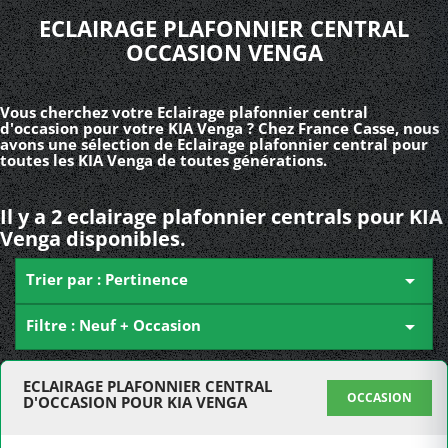
ECLAIRAGE PLAFONNIER CENTRAL
OCCASION VENGA
Vous cherchez votre Eclairage plafonnier central
d'occasion pour votre KIA Venga ? Chez France Casse, nous
avons une sélection de Eclairage plafonnier central pour
toutes les KIA Venga de toutes générations.
Il y a 2 eclairage plafonnier centrals pour KIA
Venga disponibles.
Trier par : Pertinence

Filtre : Neuf + Occasion

ECLAIRAGE PLAFONNIER CENTRAL
OCCASION
D'OCCASION POUR KIA VENGA