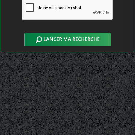
LANCER MA RECHERCHE