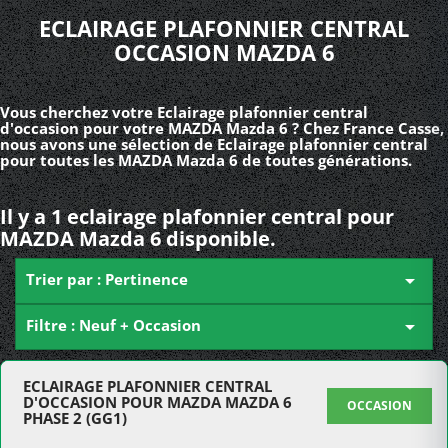
ECLAIRAGE PLAFONNIER CENTRAL
OCCASION MAZDA 6
Vous cherchez votre Eclairage plafonnier central
d'occasion pour votre MAZDA Mazda 6 ? Chez France Casse,
nous avons une sélection de Eclairage plafonnier central
pour toutes les MAZDA Mazda 6 de toutes générations.
Il y a 1 eclairage plafonnier central pour
MAZDA Mazda 6 disponible.
Trier par : Pertinence

Filtre : Neuf + Occasion

ECLAIRAGE PLAFONNIER CENTRAL
D'OCCASION POUR MAZDA MAZDA 6
OCCASION
PHASE 2 (GG1)