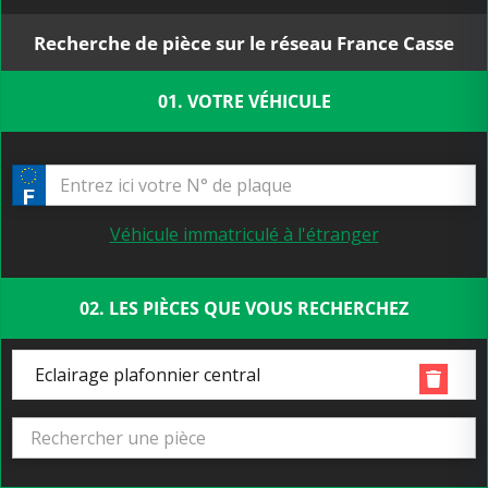
Recherche de pièce sur le réseau France Casse
01. VOTRE VÉHICULE
Véhicule immatriculé à l'étranger
02. LES PIÈCES QUE VOUS RECHERCHEZ
Eclairage plafonnier central