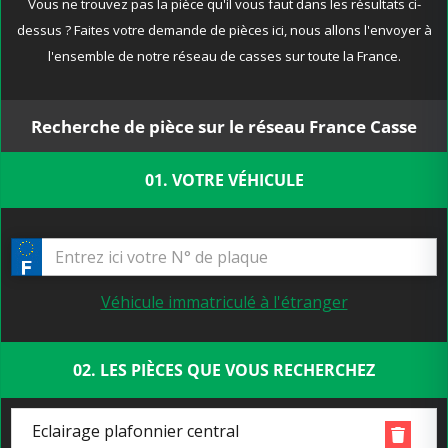
Vous ne trouvez pas la pièce qu'il vous faut dans les résultats ci-
dessus ? Faites votre demande de pièces ici, nous allons l'envoyer à
l'ensemble de notre réseau de casses sur toute la France.
Recherche de pièce sur le réseau France Casse
01. VOTRE VÉHICULE
Véhicule immatriculé à l'étranger
02. LES PIÈCES QUE VOUS RECHERCHEZ
Eclairage plafonnier central