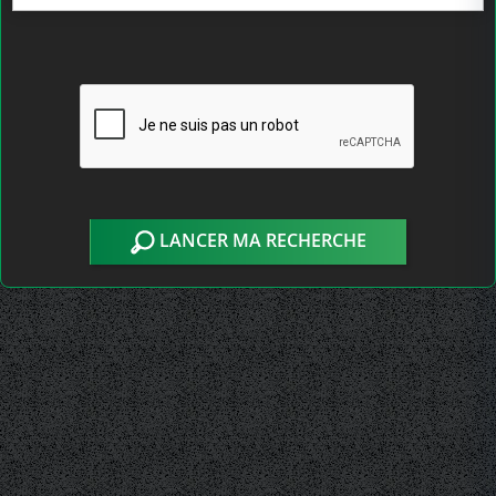
LANCER MA RECHERCHE