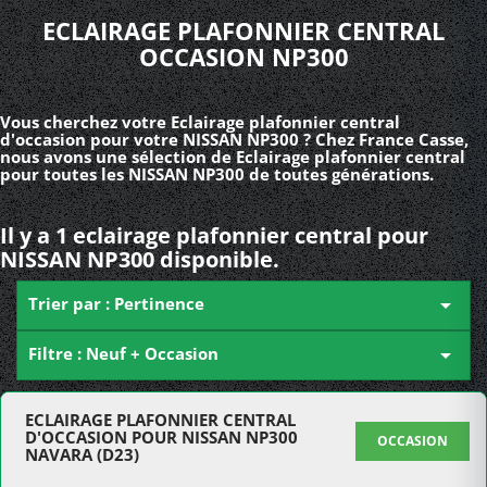
ECLAIRAGE PLAFONNIER CENTRAL
OCCASION NP300
Vous cherchez votre Eclairage plafonnier central
d'occasion pour votre NISSAN NP300 ? Chez France Casse,
nous avons une sélection de Eclairage plafonnier central
pour toutes les NISSAN NP300 de toutes générations.
Il y a 1 eclairage plafonnier central pour
NISSAN NP300 disponible.
Trier par : Pertinence

Filtre : Neuf + Occasion

ECLAIRAGE PLAFONNIER CENTRAL
D'OCCASION POUR NISSAN NP300
OCCASION
NAVARA (D23)