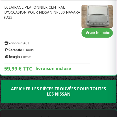
ECLAIRAGE PLAFONNIER CENTRAL
D'OCCASION POUR NISSAN NP300 NAVARA
(D23)
Voir le produit
Vendeur :
ACT
Garantie :
6 mois
Energie :
Diesel
59,99 € TTC
livraison incluse
AFFICHER LES PIÈCES TROUVÉES POUR TOUTES
LES NISSAN