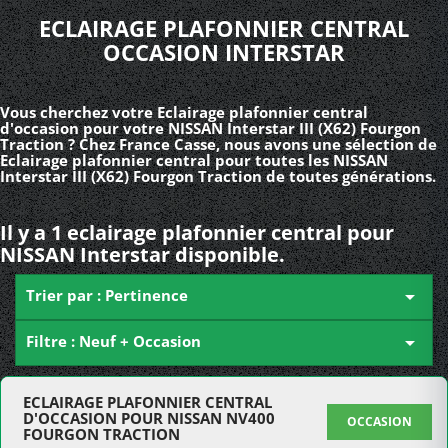
ECLAIRAGE PLAFONNIER CENTRAL
OCCASION INTERSTAR
Vous cherchez votre Eclairage plafonnier central
d'occasion pour votre NISSAN Interstar III (X62) Fourgon
Traction ? Chez France Casse, nous avons une sélection de
Eclairage plafonnier central pour toutes les NISSAN
Interstar III (X62) Fourgon Traction de toutes générations.
Il y a 1 eclairage plafonnier central pour
NISSAN Interstar disponible.
Trier par : Pertinence

Filtre : Neuf + Occasion

ECLAIRAGE PLAFONNIER CENTRAL
D'OCCASION POUR NISSAN NV400
OCCASION
FOURGON TRACTION