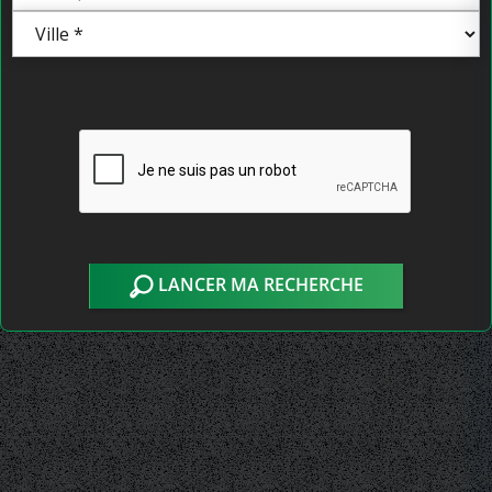
LANCER MA RECHERCHE