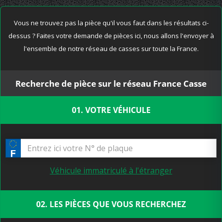
Vous ne trouvez pas la pièce qu'il vous faut dans les résultats ci-
dessus ? Faites votre demande de pièces ici, nous allons l'envoyer à
l'ensemble de notre réseau de casses sur toute la France.
Recherche de pièce sur le réseau France Casse
01. VOTRE VÉHICULE
Véhicule immatriculé à l'étranger
02. LES PIÈCES QUE VOUS RECHERCHEZ