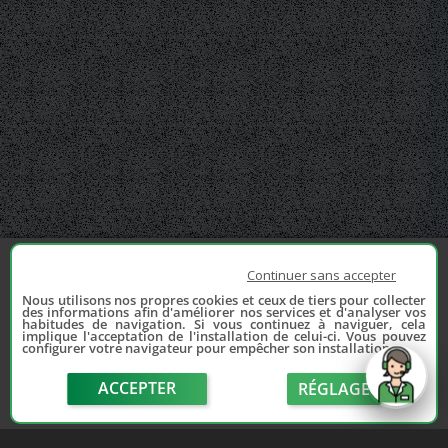
Continuer sans accepter
Nous utilisons nos propres cookies et ceux de tiers pour collecter
des informations afin d'améliorer nos services et d'analyser vos
habitudes de navigation. Si vous continuez à naviguer, cela
implique l'acceptation de l'installation de celui-ci. Vous pouvez
configurer votre navigateur pour empêcher son installation.
ACCEPTER
RÉGLAGE