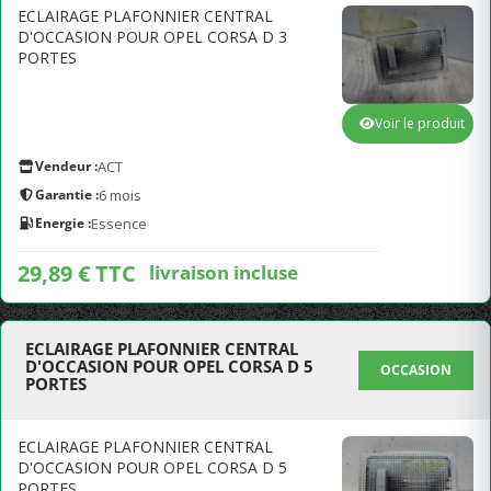
ECLAIRAGE PLAFONNIER CENTRAL
D'OCCASION POUR OPEL CORSA D 3
PORTES
Voir le produit
Vendeur :
ACT
Garantie :
6 mois
Energie :
Essence
29,89 € TTC
livraison incluse
ECLAIRAGE PLAFONNIER CENTRAL
D'OCCASION POUR OPEL CORSA D 5
OCCASION
PORTES
ECLAIRAGE PLAFONNIER CENTRAL
D'OCCASION POUR OPEL CORSA D 5
PORTES