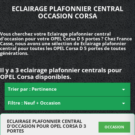
ECLAIRAGE PLAFONNIER CENTRAL
OCCASION CORSA
Vous cherchez votre Eclairage plafonnier central
d'occasion pour votre OPEL Corsa D 5 portes ? Chez France
Casse, nous avons une sélection de Eclairage plafonnier
central pour toutes les OPEL Corsa D 5 portes de toutes
générations.
Il y a 3 eclairage plafonnier centrals pour
OPEL Corsa disponibles.
Trier par : Pertinence

Filtre : Neuf + Occasion

ECLAIRAGE PLAFONNIER CENTRAL
D'OCCASION POUR OPEL CORSA D 3
OCCASION
PORTES