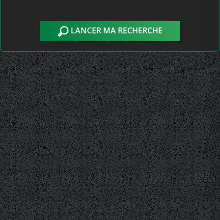
LANCER MA RECHERCHE