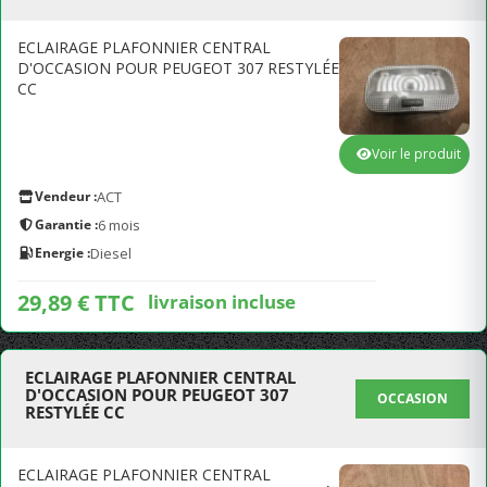
ECLAIRAGE PLAFONNIER CENTRAL
D'OCCASION POUR PEUGEOT 307 RESTYLÉE
CC
Voir le produit
Vendeur :
ACT
Garantie :
6 mois
Energie :
Diesel
29,89 € TTC
livraison incluse
ECLAIRAGE PLAFONNIER CENTRAL
D'OCCASION POUR PEUGEOT 307
OCCASION
RESTYLÉE CC
ECLAIRAGE PLAFONNIER CENTRAL