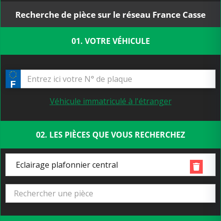
Recherche de pièce sur le réseau France Casse
01. VOTRE VÉHICULE
Véhicule immatriculé à l'étranger
02. LES PIÈCES QUE VOUS RECHERCHEZ
Eclairage plafonnier central