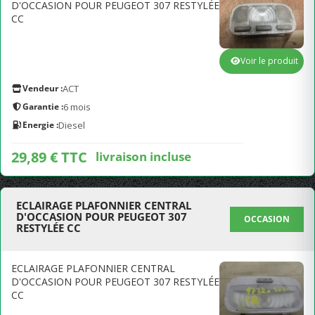
D'OCCASION POUR PEUGEOT 307 RESTYLÉE
CC
Voir le produit
Vendeur :
ACT
Garantie :
6 mois
Energie :
Diesel
29,89 € TTC
livraison incluse
ECLAIRAGE PLAFONNIER CENTRAL
D'OCCASION POUR PEUGEOT 307
OCCASION
RESTYLÉE CC
ECLAIRAGE PLAFONNIER CENTRAL
D'OCCASION POUR PEUGEOT 307 RESTYLÉE
CC