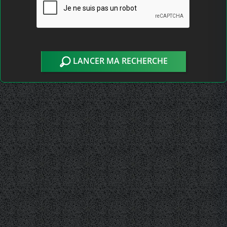
LANCER MA RECHERCHE