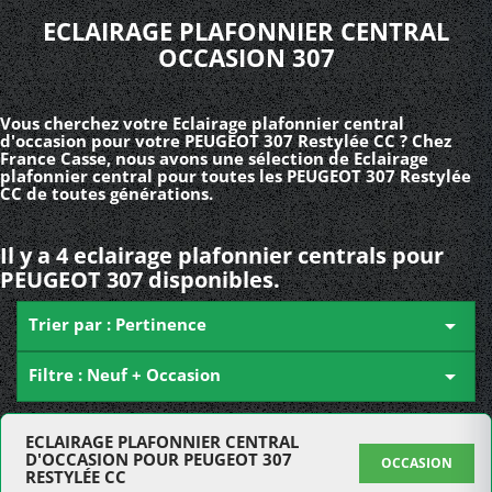
ECLAIRAGE PLAFONNIER CENTRAL
OCCASION 307
Vous cherchez votre Eclairage plafonnier central
d'occasion pour votre PEUGEOT 307 Restylée CC ? Chez
France Casse, nous avons une sélection de Eclairage
plafonnier central pour toutes les PEUGEOT 307 Restylée
CC de toutes générations.
Il y a 4 eclairage plafonnier centrals pour
PEUGEOT 307 disponibles.
Trier par : Pertinence

Filtre : Neuf + Occasion

ECLAIRAGE PLAFONNIER CENTRAL
D'OCCASION POUR PEUGEOT 307
OCCASION
RESTYLÉE CC