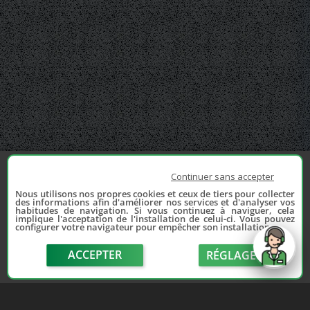
Continuer sans accepter
Nous utilisons nos propres cookies et ceux de tiers pour collecter
des informations afin d'améliorer nos services et d'analyser vos
habitudes de navigation. Si vous continuez à naviguer, cela
implique l'acceptation de l'installation de celui-ci. Vous pouvez
configurer votre navigateur pour empêcher son installation.
ACCEPTER
RÉGLAGE