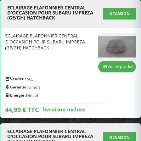
ECLAIRAGE PLAFONNIER CENTRAL
D'OCCASION POUR SUBARU IMPREZA
OCCASION
(GE/GH) HATCHBACK
ECLAIRAGE PLAFONNIER CENTRAL
D'OCCASION POUR SUBARU IMPREZA
(GE/GH) HATCHBACK
Voir le produit
Vendeur :
ACT
Garantie :
6 mois
Energie :
Diesel
44,99 € TTC
livraison incluse
ECLAIRAGE PLAFONNIER CENTRAL
D'OCCASION POUR SUBARU IMPREZA
OCCASION