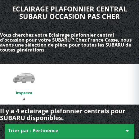
ECLAIRAGE PLAFONNIER CENTRAL
SUBARU OCCASION PAS CHER
Vous cherchez votre Eclairage plafonnier central
d'occasion pour votre SUBARU ? Chez France Casse, nous
avons une sélection de pièce pour toutes les SUBARU de
toutes générations.
Impreza
4
Il y a 4 eclairage plafonnier centrals pour
SUBARU disponibles.
Trier par : Pertinence
