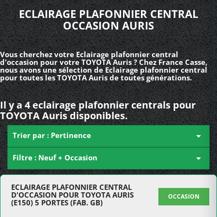
ECLAIRAGE PLAFONNIER CENTRAL
OCCASION AURIS
Vous cherchez votre Eclairage plafonnier central
d'occasion pour votre TOYOTA Auris ? Chez France Casse,
nous avons une sélection de Eclairage plafonnier central
pour toutes les TOYOTA Auris de toutes générations.
Il y a 4 eclairage plafonnier centrals pour
TOYOTA Auris disponibles.
Trier par : Pertinence

Filtre : Neuf + Occasion

ECLAIRAGE PLAFONNIER CENTRAL
D'OCCASION POUR TOYOTA AURIS
OCCASION
(E150) 5 PORTES (FAB. GB)