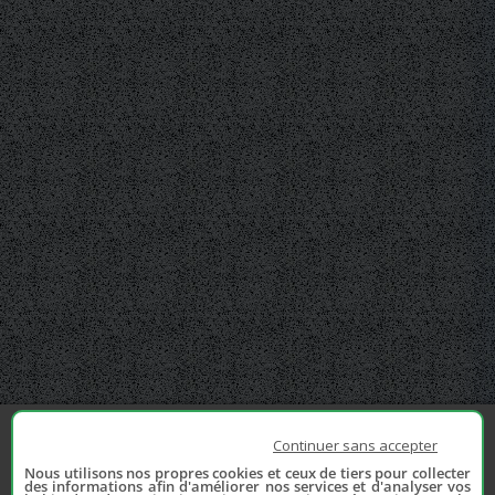
Continuer sans accepter
Nous utilisons nos propres cookies et ceux de tiers pour collecter
des informations afin d'améliorer nos services et d'analyser vos