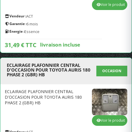
Voir le produit
Vendeur :
ACT
Garantie :
6 mois
Energie :
Essence
31,49 € TTC
livraison incluse
ECLAIRAGE PLAFONNIER CENTRAL
D'OCCASION POUR TOYOTA AURIS 180
OCCASION
PHASE 2 (GBR) HB
ECLAIRAGE PLAFONNIER CENTRAL
D'OCCASION POUR TOYOTA AURIS 180
PHASE 2 (GBR) HB
Voir le produit
Vendeur :