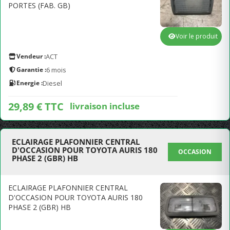
PORTES (FAB. GB)
Voir le produit
Vendeur :
ACT
Garantie :
6 mois
Energie :
Diesel
29,89 € TTC
livraison incluse
ECLAIRAGE PLAFONNIER CENTRAL
D'OCCASION POUR TOYOTA AURIS 180
OCCASION
PHASE 2 (GBR) HB
ECLAIRAGE PLAFONNIER CENTRAL
D'OCCASION POUR TOYOTA AURIS 180
PHASE 2 (GBR) HB