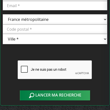
LANCER MA RECHERCHE