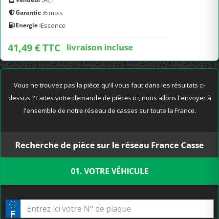
ACT
Garantie :
6 mois
Energie :
Essence
41,49 € TTC
livraison incluse
Vous ne trouvez pas la pièce qu'il vous faut dans les résultats ci-
dessus ? Faites votre demande de pièces ici, nous allons l'envoyer à
l'ensemble de notre réseau de casses sur toute la France.
Recherche de pièce sur le réseau France Casse
01. VOTRE VÉHICULE