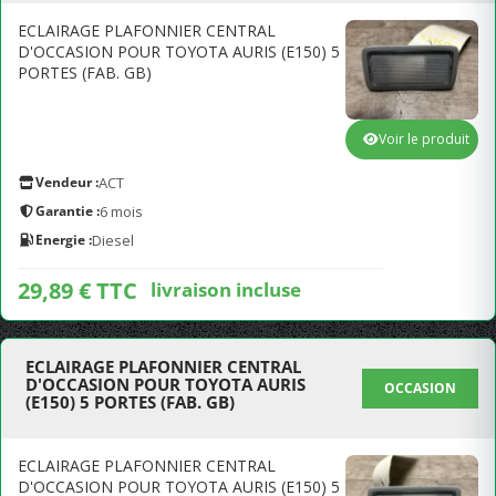
ECLAIRAGE PLAFONNIER CENTRAL
D'OCCASION POUR TOYOTA AURIS (E150) 5
PORTES (FAB. GB)
Voir le produit
Vendeur :
ACT
Garantie :
6 mois
Energie :
Diesel
29,89 € TTC
livraison incluse
ECLAIRAGE PLAFONNIER CENTRAL
D'OCCASION POUR TOYOTA AURIS
OCCASION
(E150) 5 PORTES (FAB. GB)
ECLAIRAGE PLAFONNIER CENTRAL
D'OCCASION POUR TOYOTA AURIS (E150) 5