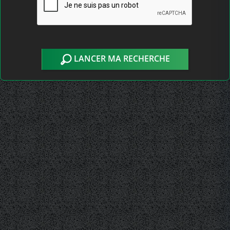
LANCER MA RECHERCHE