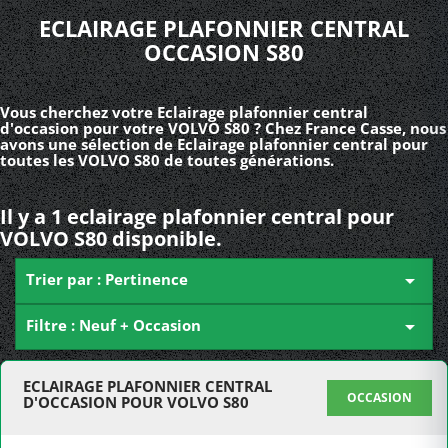
ECLAIRAGE PLAFONNIER CENTRAL
OCCASION S80
Vous cherchez votre Eclairage plafonnier central
d'occasion pour votre VOLVO S80 ? Chez France Casse, nous
avons une sélection de Eclairage plafonnier central pour
toutes les VOLVO S80 de toutes générations.
Il y a 1 eclairage plafonnier central pour
VOLVO S80 disponible.
Trier par : Pertinence

Filtre : Neuf + Occasion

ECLAIRAGE PLAFONNIER CENTRAL
OCCASION
D'OCCASION POUR VOLVO S80