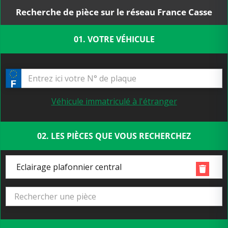
Recherche de pièce sur le réseau France Casse
01. VOTRE VÉHICULE
Véhicule immatriculé à l'étranger
02. LES PIÈCES QUE VOUS RECHERCHEZ
Eclairage plafonnier central