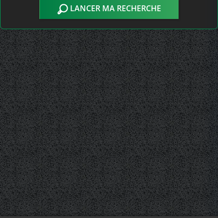
LANCER MA RECHERCHE