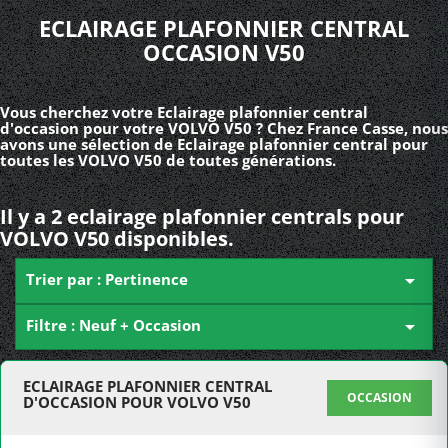
ECLAIRAGE PLAFONNIER CENTRAL
OCCASION V50
Vous cherchez votre Eclairage plafonnier central
d'occasion pour votre VOLVO V50 ? Chez France Casse, nous
avons une sélection de Eclairage plafonnier central pour
toutes les VOLVO V50 de toutes générations.
Il y a 2 eclairage plafonnier centrals pour
VOLVO V50 disponibles.
Trier par : Pertinence

Filtre : Neuf + Occasion

ECLAIRAGE PLAFONNIER CENTRAL
OCCASION
D'OCCASION POUR VOLVO V50