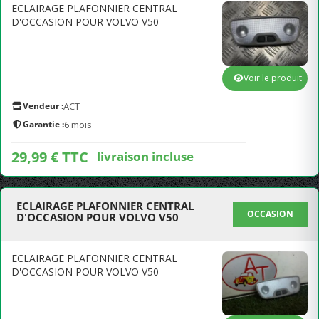
ECLAIRAGE PLAFONNIER CENTRAL
D'OCCASION POUR VOLVO V50
Voir le produit
Vendeur :
ACT
Garantie :
6 mois
29,99 € TTC
livraison incluse
ECLAIRAGE PLAFONNIER CENTRAL
OCCASION
D'OCCASION POUR VOLVO V50
ECLAIRAGE PLAFONNIER CENTRAL
D'OCCASION POUR VOLVO V50