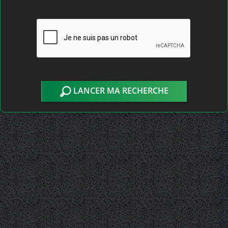
LANCER MA RECHERCHE