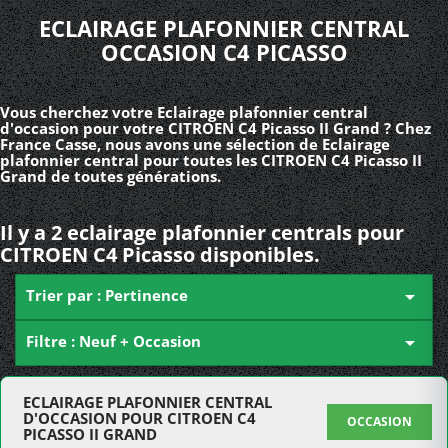
ECLAIRAGE PLAFONNIER CENTRAL
OCCASION C4 PICASSO
Vous cherchez votre Eclairage plafonnier central
d'occasion pour votre CITROEN C4 Picasso II Grand ? Chez
France Casse, nous avons une sélection de Eclairage
plafonnier central pour toutes les CITROEN C4 Picasso II
Grand de toutes générations.
Il y a 2 eclairage plafonnier centrals pour
CITROEN C4 Picasso disponibles.
Trier par : Pertinence

Filtre : Neuf + Occasion

ECLAIRAGE PLAFONNIER CENTRAL
D'OCCASION POUR CITROEN C4
OCCASION
PICASSO II GRAND