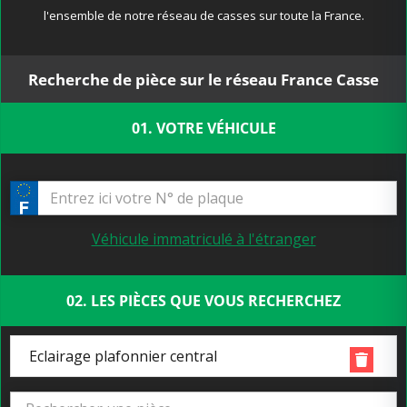
l'ensemble de notre réseau de casses sur toute la France.
Recherche de pièce sur le réseau France Casse
01. VOTRE VÉHICULE
Véhicule immatriculé à l'étranger
02. LES PIÈCES QUE VOUS RECHERCHEZ
Eclairage plafonnier central