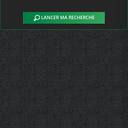
LANCER MA RECHERCHE