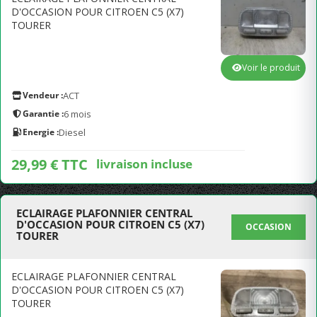
D'OCCASION POUR CITROEN C5 (X7)
TOURER
Voir le produit
Vendeur :
ACT
Garantie :
6 mois
Energie :
Diesel
29,99 € TTC
livraison incluse
ECLAIRAGE PLAFONNIER CENTRAL
D'OCCASION POUR CITROEN C5 (X7)
OCCASION
TOURER
ECLAIRAGE PLAFONNIER CENTRAL
D'OCCASION POUR CITROEN C5 (X7)
TOURER