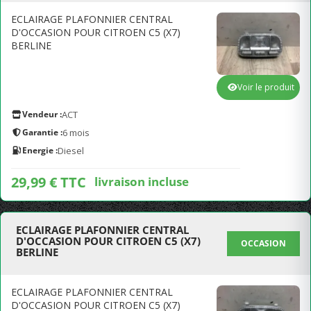
ECLAIRAGE PLAFONNIER CENTRAL
D'OCCASION POUR CITROEN C5 (X7)
BERLINE
Voir le produit
Vendeur :
ACT
Garantie :
6 mois
Energie :
Diesel
29,99 € TTC
livraison incluse
ECLAIRAGE PLAFONNIER CENTRAL
D'OCCASION POUR CITROEN C5 (X7)
OCCASION
BERLINE
ECLAIRAGE PLAFONNIER CENTRAL
D'OCCASION POUR CITROEN C5 (X7)