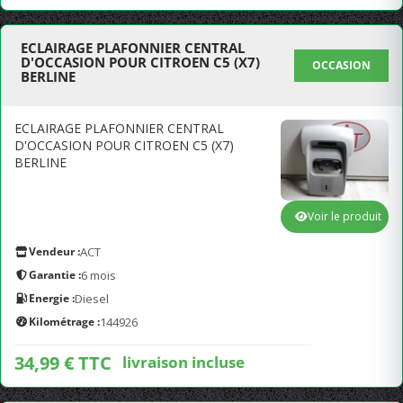
ECLAIRAGE PLAFONNIER CENTRAL
D'OCCASION POUR CITROEN C5 (X7)
OCCASION
BERLINE
ECLAIRAGE PLAFONNIER CENTRAL
D'OCCASION POUR CITROEN C5 (X7)
BERLINE
Voir le produit
Vendeur :
ACT
Garantie :
6 mois
Energie :
Diesel
Kilométrage :
144926
34,99 € TTC
livraison incluse