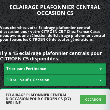
ECLAIRAGE PLAFONNIER CENTRAL
OCCASION C5
Vous cherchez votre Eclairage plafonnier central
d'occasion pour votre CITROEN C5 ? Chez France Casse,
nous avons une sélection de Eclairage plafonnier central
pour toutes les CITROEN C5 de toutes générations.
Il y a 15 eclairage plafonnier centrals pour
CITROEN C5 disponibles.
Trier par : Pertinence

Filtre : Neuf + Occasion

ECLAIRAGE PLAFONNIER CENTRAL
D'OCCASION POUR CITROEN C5 (X7)
OCCASION
BERLINE