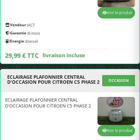
Voir le produit
Vendeur :
ACT
Garantie :
6 mois
Energie :
Diesel
29,99 € TTC
livraison incluse
ECLAIRAGE PLAFONNIER CENTRAL
OCCASION
D'OCCASION POUR CITROEN C5 PHASE 2
ECLAIRAGE PLAFONNIER CENTRAL
D'OCCASION POUR CITROEN C5 PHASE 2
Voir le produit