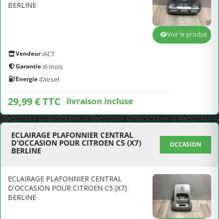
BERLINE
Voir le produit
Vendeur :
ACT
Garantie :
6 mois
Energie :
Diesel
29,99 € TTC
livraison incluse
ECLAIRAGE PLAFONNIER CENTRAL
D'OCCASION POUR CITROEN C5 (X7)
OCCASION
BERLINE
ECLAIRAGE PLAFONNIER CENTRAL
D'OCCASION POUR CITROEN C5 (X7)
BERLINE