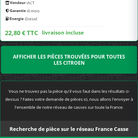
Vendeur :
ACT
Garantie :
6 mois
Energie :
Diesel
22,80 € TTC
livraison incluse
AFFICHER LES PIÈCES TROUVÉES POUR TOUTES
LES CITROEN
Vous ne trouvez pas la pièce qu'il vous faut dans les résultats ci-
dessus ? Faites votre demande de pièces ici, nous allons l'envoyer à
l'ensemble de notre réseau de casses sur toute la France.
Recherche de pièce sur le réseau France Casse