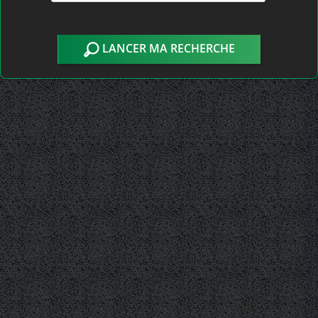
LANCER MA RECHERCHE