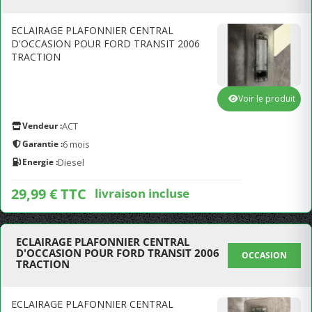
ECLAIRAGE PLAFONNIER CENTRAL
D'OCCASION POUR FORD TRANSIT 2006
TRACTION
Voir le produit
Vendeur :
ACT
Garantie :
6 mois
Energie :
Diesel
29,99 € TTC
livraison incluse
ECLAIRAGE PLAFONNIER CENTRAL
D'OCCASION POUR FORD TRANSIT 2006
OCCASION
TRACTION
ECLAIRAGE PLAFONNIER CENTRAL