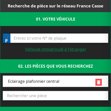
Recherche de pièce sur le réseau France Casse
01. VOTRE VÉHICULE
Véhicule immatriculé à l'étranger
02. LES PIÈCES QUE VOUS RECHERCHEZ
Eclairage plafonnier central