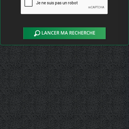
LANCER MA RECHERCHE