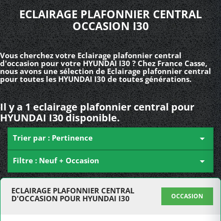
ECLAIRAGE PLAFONNIER CENTRAL
OCCASION I30
Vous cherchez votre Eclairage plafonnier central
d'occasion pour votre HYUNDAI I30 ? Chez France Casse,
nous avons une sélection de Eclairage plafonnier central
pour toutes les HYUNDAI I30 de toutes générations.
Il y a 1 eclairage plafonnier central pour
HYUNDAI I30 disponible.
Trier par : Pertinence

Filtre : Neuf + Occasion

ECLAIRAGE PLAFONNIER CENTRAL
OCCASION
D'OCCASION POUR HYUNDAI I30