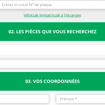
Véhicule immatriculé à l'étranger
02. LES PIÈCES QUE VOUS RECHERCHEZ
03. VOS COORDONNÉES