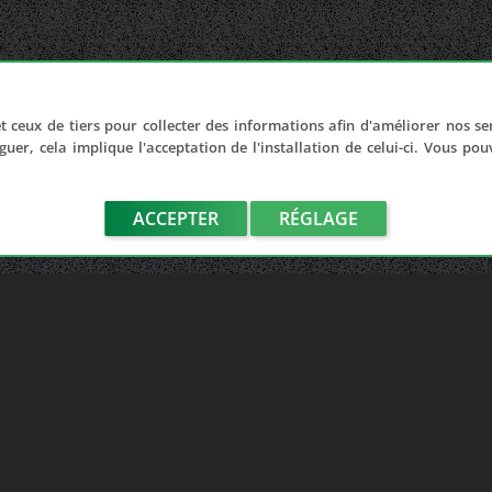
t ceux de tiers pour collecter des informations afin d'améliorer nos se
guer, cela implique l'acceptation de l'installation de celui-ci. Vous po
ACCEPTER
RÉGLAGE