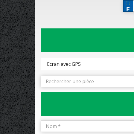
Ecran avec GPS