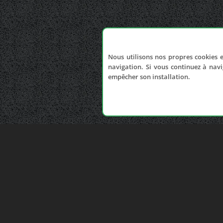
Nous utilisons nos propres cookies e
navigation. Si vous continuez à navi
empêcher son installation.