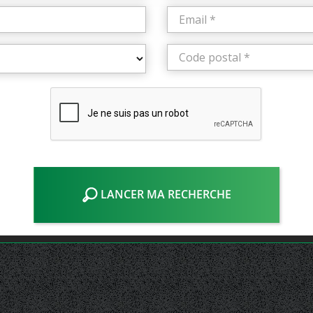
LANCER MA RECHERCHE