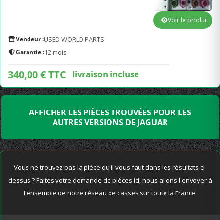
Voir le produit
Vendeur :
USED WORLD PARTS
Garantie :
12 mois
340,00 € TTC
livraison incluse
AFFICHER LES PIÈCES TROUVÉES POUR LES
AUTRES VERSIONS DE JAGUAR
Vous ne trouvez pas la pièce qu'il vous faut dans les résultats ci-
dessus ? Faites votre demande de pièces ici, nous allons l'envoyer à
l'ensemble de notre réseau de casses sur toute la France.