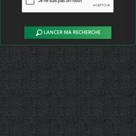
LANCER MA RECHERCHE