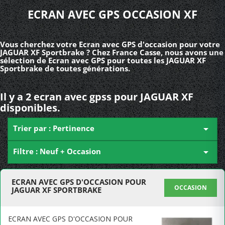
ECRAN AVEC GPS OCCASION XF
Vous cherchez votre Ecran avec GPS d'occasion pour votre
JAGUAR XF Sportbrake ? Chez France Casse, nous avons une
sélection de Ecran avec GPS pour toutes les JAGUAR XF
Sportbrake de toutes générations.
Il y a 2 ecran avec gpss pour JAGUAR XF
disponibles.
Trier par : Pertinence

Filtre : Neuf + Occasion

ECRAN AVEC GPS D'OCCASION POUR
OCCASION
JAGUAR XF SPORTBRAKE
ECRAN AVEC GPS D'OCCASION POUR