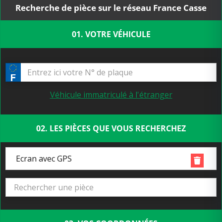
Recherche de pièce sur le réseau France Casse
01. VOTRE VÉHICULE
Véhicule immatriculé à l'étranger
02. LES PIÈCES QUE VOUS RECHERCHEZ
Ecran avec GPS