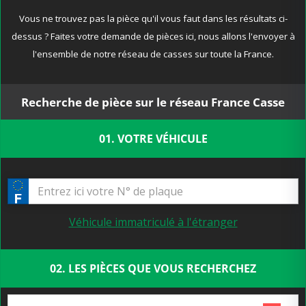
Vous ne trouvez pas la pièce qu'il vous faut dans les résultats ci-
dessus ? Faites votre demande de pièces ici, nous allons l'envoyer à
l'ensemble de notre réseau de casses sur toute la France.
Recherche de pièce sur le réseau France Casse
01. VOTRE VÉHICULE
Véhicule immatriculé à l'étranger
02. LES PIÈCES QUE VOUS RECHERCHEZ