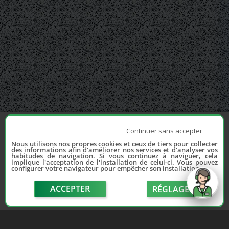
Continuer sans accepter
Nous utilisons nos propres cookies et ceux de tiers pour collecter
des informations afin d'améliorer nos services et d'analyser vos
habitudes de navigation. Si vous continuez à naviguer, cela
implique l'acceptation de l'installation de celui-ci. Vous pouvez
configurer votre navigateur pour empêcher son installation.
ACCEPTER
RÉGLAGE