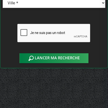
LANCER MA RECHERCHE