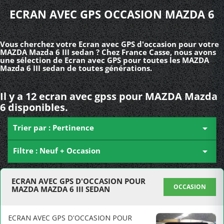
ECRAN AVEC GPS OCCASION MAZDA 6
Vous cherchez votre Ecran avec GPS d'occasion pour votre
MAZDA Mazda 6 III sedan ? Chez France Casse, nous avons
une sélection de Ecran avec GPS pour toutes les MAZDA
Mazda 6 III sedan de toutes générations.
Il y a 12 ecran avec gpss pour MAZDA Mazda
6 disponibles.
Trier par : Pertinence

Filtre : Neuf + Occasion

ECRAN AVEC GPS D'OCCASION POUR
OCCASION
MAZDA MAZDA 6 III SEDAN
ECRAN AVEC GPS D'OCCASION POUR