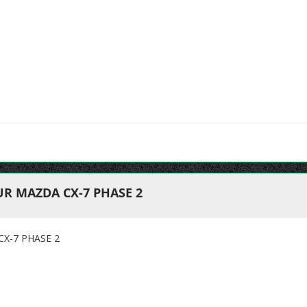
R MAZDA CX-7 PHASE 2
X-7 PHASE 2