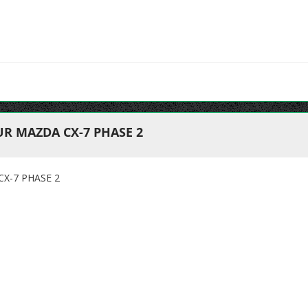
R MAZDA CX-7 PHASE 2
X-7 PHASE 2