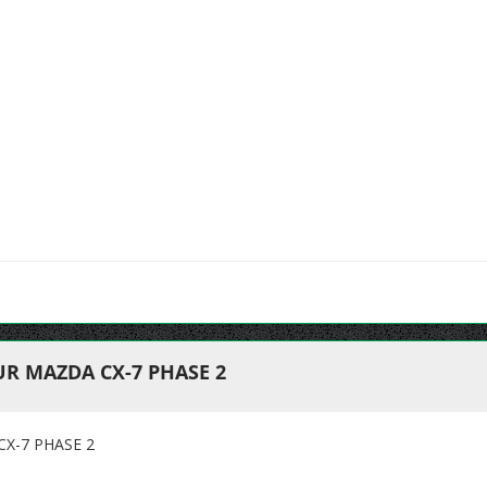
R MAZDA CX-7 PHASE 2
X-7 PHASE 2