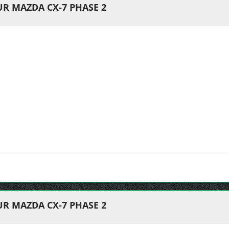
R MAZDA CX-7 PHASE 2
R MAZDA CX-7 PHASE 2