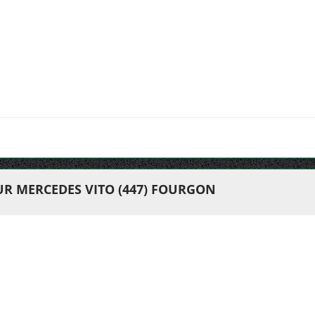
UR MERCEDES VITO (447) FOURGON