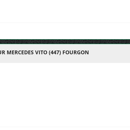
UR MERCEDES VITO (447) FOURGON