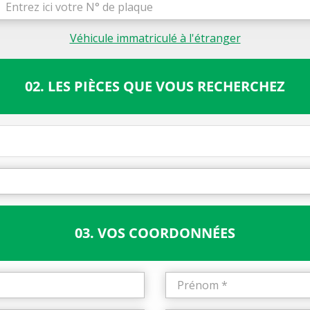
Véhicule immatriculé à l'étranger
02. LES PIÈCES QUE VOUS RECHERCHEZ
03. VOS COORDONNÉES