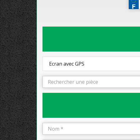
Ecran avec GPS