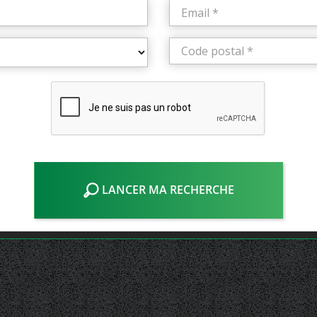
LANCER MA RECHERCHE