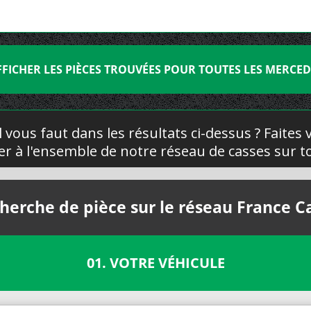
FFICHER LES PIÈCES TROUVÉES POUR TOUTES LES MERCED
l vous faut dans les résultats ci-dessus ? Faites
yer à l'ensemble de notre réseau de casses sur to
herche de pièce sur le réseau France C
01. VOTRE VÉHICULE