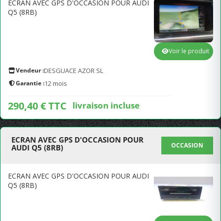
ECRAN AVEC GPS D'OCCASION POUR AUDI
Q5 (8RB)
Voir le produit
Vendeur :
DESGUACE AZOR SL
Garantie :
12 mois
290,40 € TTC
livraison incluse
ECRAN AVEC GPS D'OCCASION POUR
OCCASION
AUDI Q5 (8RB)
ECRAN AVEC GPS D'OCCASION POUR AUDI
Q5 (8RB)