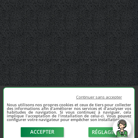
Continuer sans accepter
Nous utilisons nos propres cookies et ceux de tiers pour collecter
des informations afin d'améliorer nos services et d'analyser vos
habitudes de navigation. Si vous continuez à naviguer, cela
implique l'acceptation de l'installation de celui-ci. Vous pouvez
configurer votre navigateur pour empêcher son installation.
ACCEPTER
RÉGLAGE