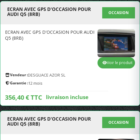
ECRAN AVEC GPS D'OCCASION POUR
OCCASION
AUDI Q5 (8RB)
ECRAN AVEC GPS D'OCCASION POUR AUDI
Q5 (8RB)
Voir le produit
Vendeur :
DESGUACE AZOR SL
Garantie :
12 mois
356,40 € TTC
livraison incluse
ECRAN AVEC GPS D'OCCASION POUR
OCCASION
AUDI Q5 (8RB)