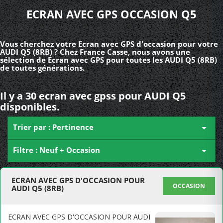
ECRAN AVEC GPS OCCASION Q5
Vous cherchez votre Ecran avec GPS d'occasion pour votre
AUDI Q5 (8RB) ? Chez France Casse, nous avons une
sélection de Ecran avec GPS pour toutes les AUDI Q5 (8RB)
de toutes générations.
Il y a 30 ecran avec gpss pour AUDI Q5
disponibles.
Trier par : Pertinence

Filtre : Neuf + Occasion

ECRAN AVEC GPS D'OCCASION POUR
OCCASION
AUDI Q5 (8RB)
ECRAN AVEC GPS D'OCCASION POUR AUDI