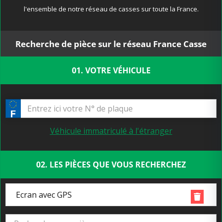
l'ensemble de notre réseau de casses sur toute la France.
Recherche de pièce sur le réseau France Casse
01. VOTRE VÉHICULE
Véhicule immatriculé à l'étranger
02. LES PIÈCES QUE VOUS RECHERCHEZ
Ecran avec GPS