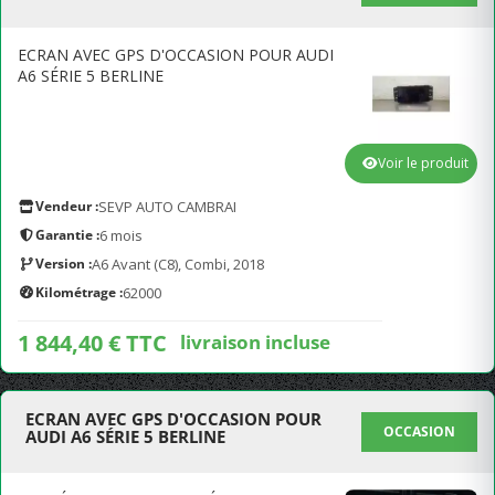
ECRAN AVEC GPS D'OCCASION POUR AUDI
A6 SÉRIE 5 BERLINE
Voir le produit
Vendeur :
SEVP AUTO CAMBRAI
Garantie :
6 mois
Version :
A6 Avant (C8), Combi, 2018
Kilométrage :
62000
1 844,40 € TTC
livraison incluse
ECRAN AVEC GPS D'OCCASION POUR
OCCASION
AUDI A6 SÉRIE 5 BERLINE