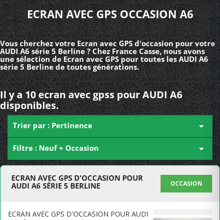
ECRAN AVEC GPS OCCASION A6
Vous cherchez votre Ecran avec GPS d'occasion pour votre
AUDI A6 série 5 Berline ? Chez France Casse, nous avons
une sélection de Ecran avec GPS pour toutes les AUDI A6
série 5 Berline de toutes générations.
Il y a 10 ecran avec gpss pour AUDI A6
disponibles.
Trier par : Pertinence

Filtre : Neuf + Occasion

ECRAN AVEC GPS D'OCCASION POUR
OCCASION
AUDI A6 SÉRIE 5 BERLINE
ECRAN AVEC GPS D'OCCASION POUR AUDI