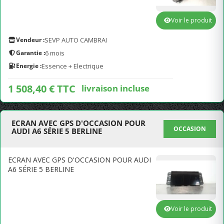
Voir le produit
Vendeur :
SEVP AUTO CAMBRAI
Garantie :
6 mois
Energie :
Essence + Electrique
1 508,40 € TTC
livraison incluse
ECRAN AVEC GPS D'OCCASION POUR
OCCASION
AUDI A6 SÉRIE 5 BERLINE
ECRAN AVEC GPS D'OCCASION POUR AUDI
A6 SÉRIE 5 BERLINE
Voir le produit