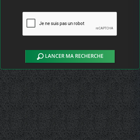
LANCER MA RECHERCHE