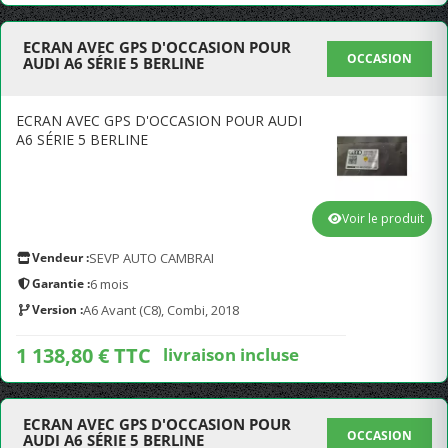
ECRAN AVEC GPS D'OCCASION POUR
OCCASION
AUDI A6 SÉRIE 5 BERLINE
ECRAN AVEC GPS D'OCCASION POUR AUDI
A6 SÉRIE 5 BERLINE
Voir le produit
Vendeur :
SEVP AUTO CAMBRAI
Garantie :
6 mois
Version :
A6 Avant (C8), Combi, 2018
1 138,80 € TTC
livraison incluse
ECRAN AVEC GPS D'OCCASION POUR
OCCASION
AUDI A6 SÉRIE 5 BERLINE