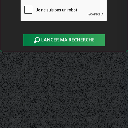
LANCER MA RECHERCHE