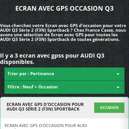
ECRAN AVEC GPS OCCASION Q3
Vous cherchez votre Ecran avec GPS d'occasion pour votre
AUDI Q3 Série 2 (F3N) Sportback ? Chez France Casse, nous
avons une sélection de Ecran avec GPS pour toutes les
AUDI Q3 Série 2 (F3N) Sportback de toutes générations.
Il y a 3 ecran avec gpss pour AUDI Q3
disponibles.
Trier par : Pertinence

Filtre : Neuf + Occasion

ECRAN AVEC GPS D'OCCASION POUR
OCCASION
AUDI Q3 SÉRIE 2 (F3N) SPORTBACK
ECRAN AVEC GPS D'OCCASION POUR AUDI