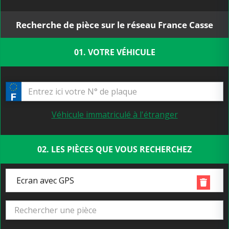
Recherche de pièce sur le réseau France Casse
01. VOTRE VÉHICULE
Véhicule immatriculé à l'étranger
02. LES PIÈCES QUE VOUS RECHERCHEZ
Ecran avec GPS