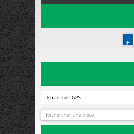
Ecran avec GPS