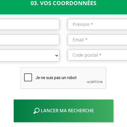
03. VOS COORDONNÉES
LANCER MA RECHERCHE