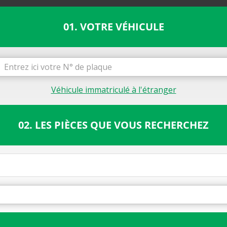
01. VOTRE VÉHICULE
Véhicule immatriculé à l'étranger
02. LES PIÈCES QUE VOUS RECHERCHEZ