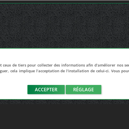
t ceux de tiers pour collecter des informations afin d'améliorer nos se
guer, cela implique l'acceptation de l'installation de celui-ci. Vous po
ACCEPTER
RÉGLAGE