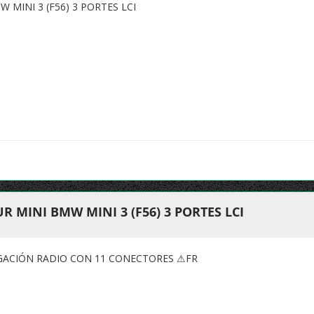
 MINI 3 (F56) 3 PORTES LCI
 MINI BMW MINI 3 (F56) 3 PORTES LCI
GACIÓN RADIO CON 11 CONECTORES ⚠FR