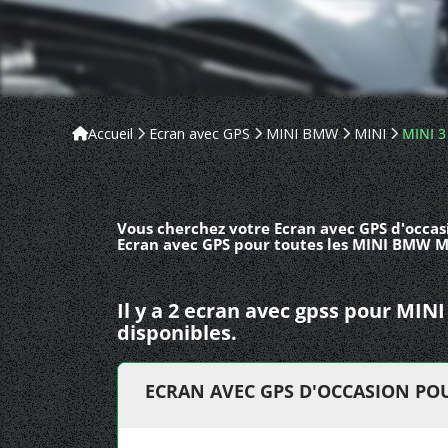
Accueil
Ecran avec GPS
MINI BMW
MINI
MINI 3 
Vous cherchez votre Ecran avec GPS d'occas
Ecran avec GPS pour toutes les MINI BMW MIN
Il y a 2 ecran avec gpss pour MI
disponibles.
ECRAN AVEC GPS D'OCCASION POUR