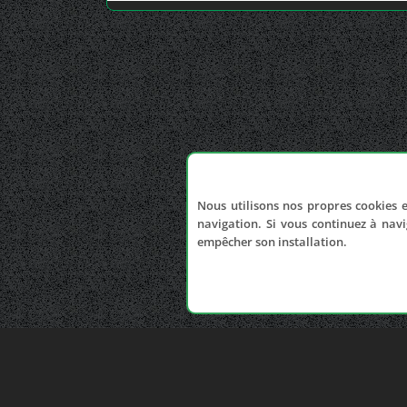
Nous utilisons nos propres cookies e
navigation. Si vous continuez à navi
empêcher son installation.