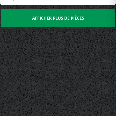
AFFICHER PLUS DE PIÈCES