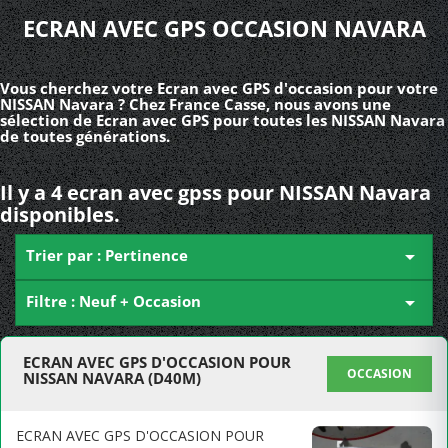
ECRAN AVEC GPS OCCASION NAVARA
Vous cherchez votre Ecran avec GPS d'occasion pour votre
NISSAN Navara ? Chez France Casse, nous avons une
sélection de Ecran avec GPS pour toutes les NISSAN Navara
de toutes générations.
Il y a 4 ecran avec gpss pour NISSAN Navara
disponibles.
Trier par : Pertinence

Filtre : Neuf + Occasion

ECRAN AVEC GPS D'OCCASION POUR
OCCASION
NISSAN NAVARA (D40M)
ECRAN AVEC GPS D'OCCASION POUR