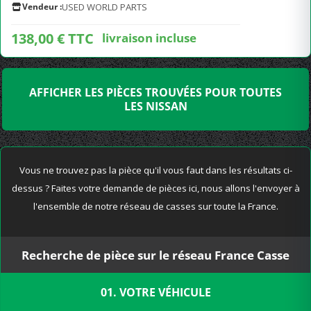
Vendeur :
USED WORLD PARTS
138,00 € TTC
livraison incluse
AFFICHER LES PIÈCES TROUVÉES POUR TOUTES
LES NISSAN
Vous ne trouvez pas la pièce qu'il vous faut dans les résultats ci-
dessus ? Faites votre demande de pièces ici, nous allons l'envoyer à
l'ensemble de notre réseau de casses sur toute la France.
Recherche de pièce sur le réseau France Casse
01. VOTRE VÉHICULE