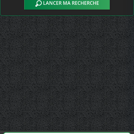
LANCER MA RECHERCHE