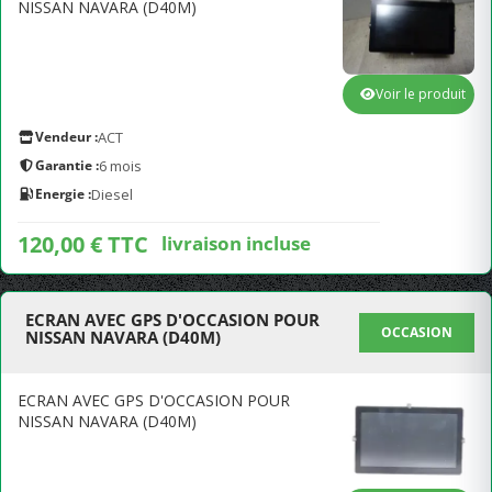
NISSAN NAVARA (D40M)
Voir le produit
Vendeur :
ACT
Garantie :
6 mois
Energie :
Diesel
120,00 € TTC
livraison incluse
ECRAN AVEC GPS D'OCCASION POUR
OCCASION
NISSAN NAVARA (D40M)
ECRAN AVEC GPS D'OCCASION POUR
NISSAN NAVARA (D40M)