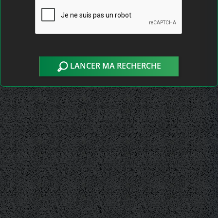
LANCER MA RECHERCHE