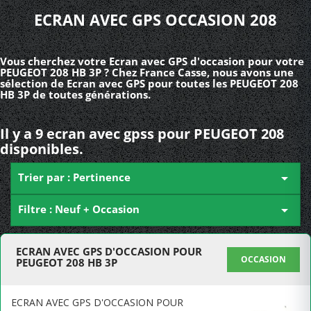
ECRAN AVEC GPS OCCASION 208
Vous cherchez votre Ecran avec GPS d'occasion pour votre
PEUGEOT 208 HB 3P ? Chez France Casse, nous avons une
sélection de Ecran avec GPS pour toutes les PEUGEOT 208
HB 3P de toutes générations.
Il y a 9 ecran avec gpss pour PEUGEOT 208
disponibles.
Trier par : Pertinence

Filtre : Neuf + Occasion

ECRAN AVEC GPS D'OCCASION POUR
OCCASION
PEUGEOT 208 HB 3P
ECRAN AVEC GPS D'OCCASION POUR