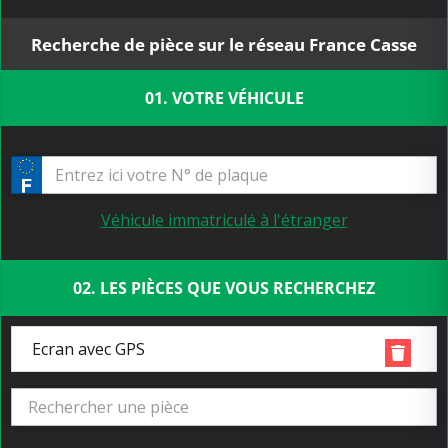
Recherche de pièce sur le réseau France Casse
01. VOTRE VÉHICULE
Véhicule immatriculé à l'étranger
02. LES PIÈCES QUE VOUS RECHERCHEZ
Ecran avec GPS