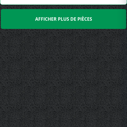
AFFICHER PLUS DE PIÈCES