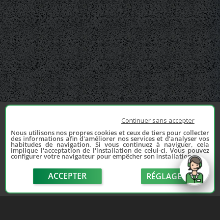
Continuer sans accepter
Nous utilisons nos propres cookies et ceux de tiers pour collecter
des informations afin d'améliorer nos services et d'analyser vos
habitudes de navigation. Si vous continuez à naviguer, cela
implique l'acceptation de l'installation de celui-ci. Vous pouvez
configurer votre navigateur pour empêcher son installation.
ACCEPTER
RÉGLAGE