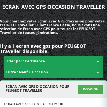
ECRAN AVEC GPS OCCASION TRAVELLER
Vous cherchez votre Ecran avec GPS d'occasion pour votre
PEUGEOT Traveller ? Chez France Casse, nous avons une
sélection de Ecran avec GPS pour toutes les PEUGEOT
Traveller de toutes générations.
Il y a 1 ecran avec gps pour PEUGEOT
Traveller disponible.
Trier par : Pertinence

Filtre : Neuf + Occasion

ECRAN AVEC GPS D'OCCASION POUR
OCCASION
PEUGEOT TRAVELLER
ECRAN AVEC GPS D'OCCASION POUR