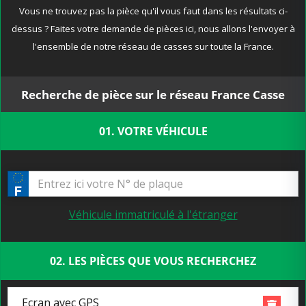
Vous ne trouvez pas la pièce qu'il vous faut dans les résultats ci-
dessus ? Faites votre demande de pièces ici, nous allons l'envoyer à
l'ensemble de notre réseau de casses sur toute la France.
Recherche de pièce sur le réseau France Casse
01. VOTRE VÉHICULE
Véhicule immatriculé à l'étranger
02. LES PIÈCES QUE VOUS RECHERCHEZ
Ecran avec GPS