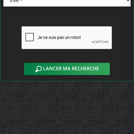
LANCER MA RECHERCHE