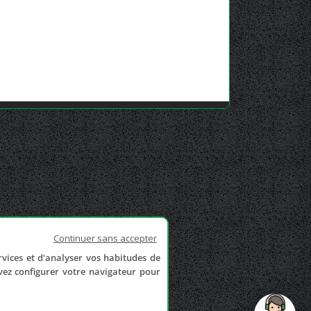
Continuer sans accepter
rvices et d'analyser vos habitudes de
uvez configurer votre navigateur pour