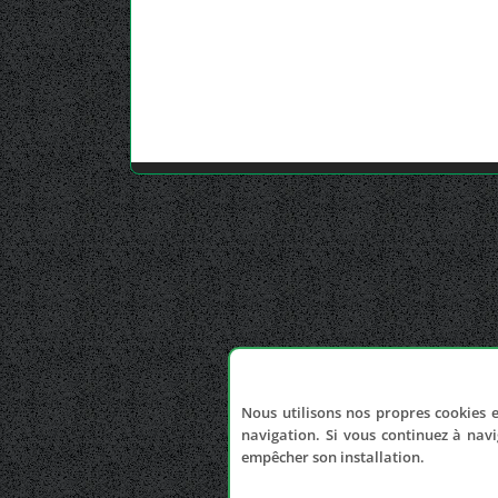
Nous utilisons nos propres cookies e
navigation. Si vous continuez à navi
empêcher son installation.