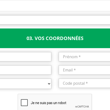
03. VOS COORDONNÉES