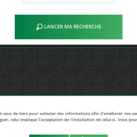
LANCER MA RECHERCHE
t ceux de tiers pour collecter des informations afin d'améliorer nos se
guer, cela implique l'acceptation de l'installation de celui-ci. Vous po