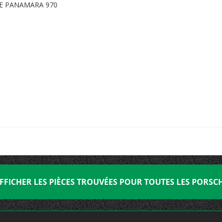
E PANAMARA 970
FFICHER LES PIÈCES TROUVÉES POUR TOUTES LES PORSC