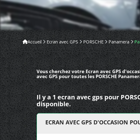
Accueil
Ecran avec GPS
PORSCHE
Panamera
Pa
Vous cherchez votre Ecran avec GPS d'occas
avec GPS pour toutes les PORSCHE Panamera
Il y a 1 ecran avec gps pour PO
disponible.
ECRAN AVEC GPS D'OCCASION PO