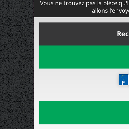
Vous ne trouvez pas la pièce qu'i
allons l'envo
Rec