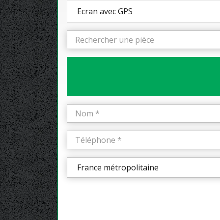
Ecran avec GPS