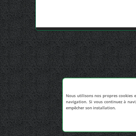
Nous utilisons nos propres cookies e
navigation. Si vous continuez à navi
empêcher son installation.