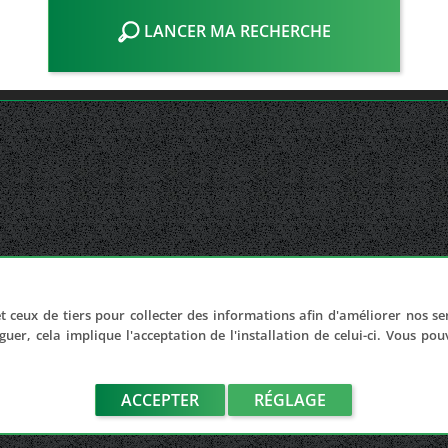
LANCER MA RECHERCHE
t ceux de tiers pour collecter des informations afin d'améliorer nos se
guer, cela implique l'acceptation de l'installation de celui-ci. Vous po
ACCEPTER
RÉGLAGE