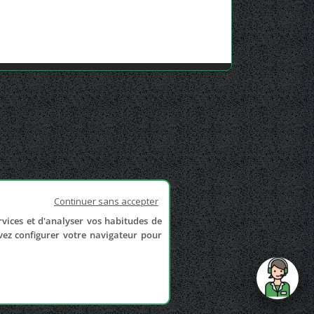
Continuer sans accepter
rvices et d'analyser vos habitudes de
uvez configurer votre navigateur pour