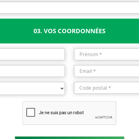
03. VOS COORDONNÉES