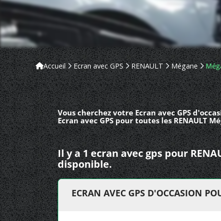
Accueil
Ecran avec GPS
RENAULT
Mégane
Méga
Vous cherchez votre Ecran avec GPS d'occas
Ecran avec GPS pour toutes les RENAULT Még
Il y a 1 ecran avec gps pour RE
disponible.
ECRAN AVEC GPS D'OCCASION PO