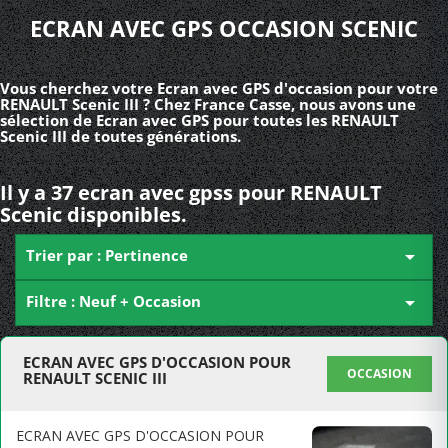
ECRAN AVEC GPS OCCASION SCENIC
Vous cherchez votre Ecran avec GPS d'occasion pour votre
RENAULT Scenic III ? Chez France Casse, nous avons une
sélection de Ecran avec GPS pour toutes les RENAULT
Scenic III de toutes générations.
Il y a 37 ecran avec gpss pour RENAULT
Scenic disponibles.
Trier par : Pertinence

Filtre : Neuf + Occasion

ECRAN AVEC GPS D'OCCASION POUR
OCCASION
RENAULT SCENIC III
ECRAN AVEC GPS D'OCCASION POUR