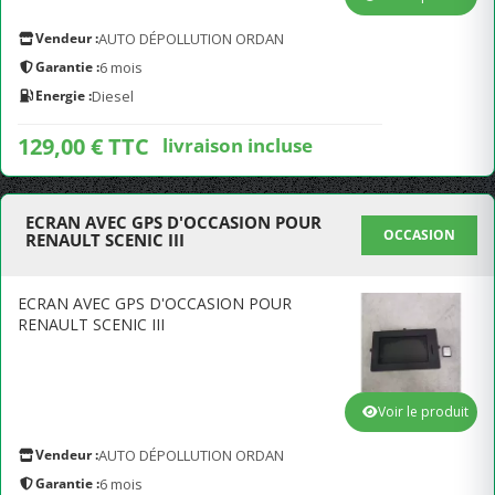
Vendeur :
AUTO DÉPOLLUTION ORDAN
Garantie :
6 mois
Energie :
Diesel
129,00 € TTC
livraison incluse
ECRAN AVEC GPS D'OCCASION POUR
OCCASION
RENAULT SCENIC III
ECRAN AVEC GPS D'OCCASION POUR
RENAULT SCENIC III
Voir le produit
Vendeur :
AUTO DÉPOLLUTION ORDAN
Garantie :
6 mois