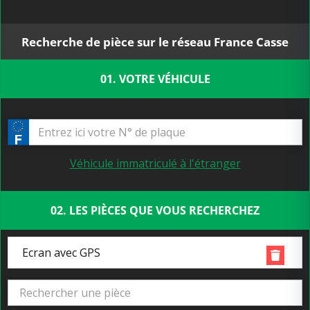
Recherche de pièce sur le réseau France Casse
01. VOTRE VÉHICULE
Véhicule immatriculé à l'étranger
02. LES PIÈCES QUE VOUS RECHERCHEZ
Ecran avec GPS