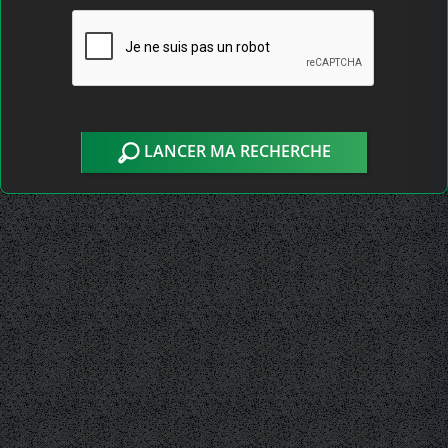
LANCER MA RECHERCHE