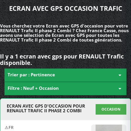
ECRAN AVEC GPS OCCASION TRAFIC
Vous cherchez votre Ecran avec GPS d'occasion pour votre
RENAULT Trafic II phase 2 Combi ? Chez France Casse, nous
avons une sélection de Ecran avec GPS pour toutes les
RENAULT Trafic II phase 2 Combi de toutes générations.
Il y a 1 ecran avec gps pour RENAULT Trafic
disponible.
Trier par : Pertinence

Filtre : Neuf + Occasion

ECRAN AVEC GPS D'OCCASION POUR
OCCASION
RENAULT TRAFIC II PHASE 2 COMBI
⚠FR