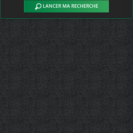
LANCER MA RECHERCHE