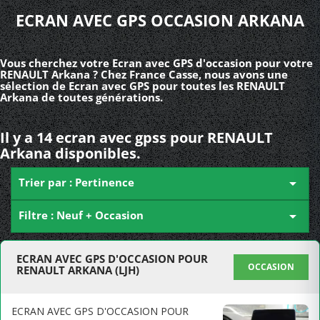
ECRAN AVEC GPS OCCASION ARKANA
Vous cherchez votre Ecran avec GPS d'occasion pour votre
RENAULT Arkana ? Chez France Casse, nous avons une
sélection de Ecran avec GPS pour toutes les RENAULT
Arkana de toutes générations.
Il y a 14 ecran avec gpss pour RENAULT
Arkana disponibles.
Trier par : Pertinence

Filtre : Neuf + Occasion

ECRAN AVEC GPS D'OCCASION POUR
OCCASION
RENAULT ARKANA (LJH)
ECRAN AVEC GPS D'OCCASION POUR