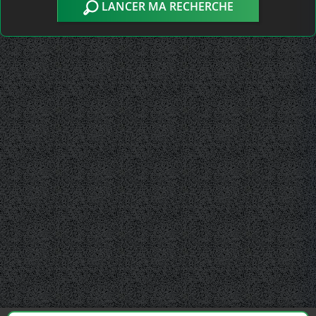
LANCER MA RECHERCHE