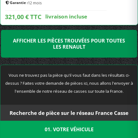
Garantie :
12 mois
321,00 € TTC
livraison incluse
AFFICHER LES PIÈCES TROUVÉES POUR TOUTES
LES RENAULT
Vous ne trouvez pas la pièce qu'il vous faut dans les résultats ci-
dessus ? Faites votre demande de pièces ici, nous allons l'envoyer à
l'ensemble de notre réseau de casses sur toute la France.
Recherche de pièce sur le réseau France Casse
01. VOTRE VÉHICULE