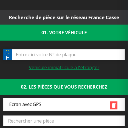
Recherche de pièce sur le réseau France Casse
01. VOTRE VÉHICULE
Véhicule immatriculé à l'étranger
02. LES PIÈCES QUE VOUS RECHERCHEZ
Ecran avec GPS