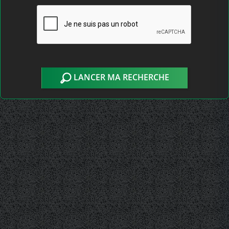
LANCER MA RECHERCHE