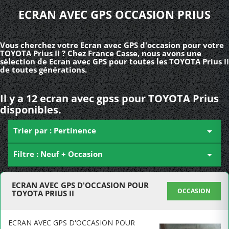
ECRAN AVEC GPS OCCASION PRIUS
Vous cherchez votre Ecran avec GPS d'occasion pour votre
TOYOTA Prius II ? Chez France Casse, nous avons une
sélection de Ecran avec GPS pour toutes les TOYOTA Prius II
de toutes générations.
Il y a 12 ecran avec gpss pour TOYOTA Prius
disponibles.
Trier par : Pertinence

Filtre : Neuf + Occasion

ECRAN AVEC GPS D'OCCASION POUR
OCCASION
TOYOTA PRIUS II
ECRAN AVEC GPS D'OCCASION POUR