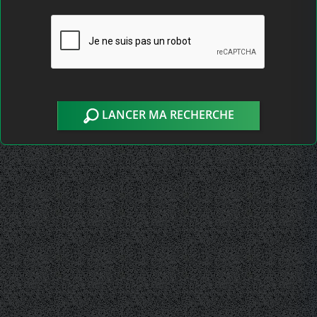
LANCER MA RECHERCHE